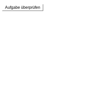
Aufgabe überprüfen