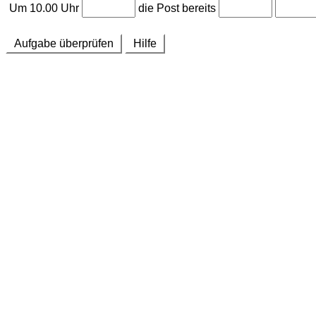
Um 10.00 Uhr
die Post bereits
Aufgabe überprüfen
Hilfe