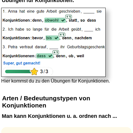
Übungen für Konjunktionen:
Hier kommst du zu den Übungen für Konjunktionen.
Arten / Bedeutungstypen von
Konjunktionen
Man kann Konjunktionen u. a. ordnen nach ...