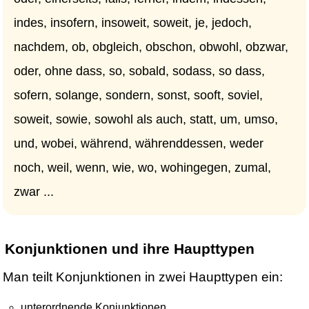
indes, insofern, insoweit, soweit, je, jedoch,
nachdem, ob, obgleich, obschon, obwohl, obzwar,
oder, ohne dass, so, sobald, sodass, so dass,
sofern, solange, sondern, sonst, sooft, soviel,
soweit, sowie, sowohl als auch, statt, um, umso,
und, wobei, während, währenddessen, weder
noch, weil, wenn, wie, wo, wohingegen, zumal,
zwar ...
Konjunktionen und ihre Haupttypen
Man teilt Konjunktionen in zwei Haupttypen ein:
unterordnende Konjunktionen