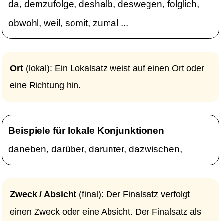
da, demzufolge, deshalb, deswegen, folglich,
obwohl, weil, somit, zumal ...
Ort
(lokal): Ein Lokalsatz weist auf einen Ort oder
eine Richtung hin.
Beispiele für lokale Konjunktionen
daneben, darüber, darunter, dazwischen,
Zweck / Absicht
(final): Der Finalsatz verfolgt
einen Zweck oder eine Absicht. Der Finalsatz als