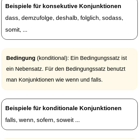
Beispiele für konsekutive Konjunktionen
dass, demzufolge, deshalb, folglich, sodass,
somit, ...
Bedingung
(konditional): Ein Bedingungssatz ist
ein Nebensatz. Für den Bedingungssatz benutzt
man Konjunktionen wie wenn und falls.
Beispiele für konditionale Konjunktionen
falls, wenn, sofern, soweit ...