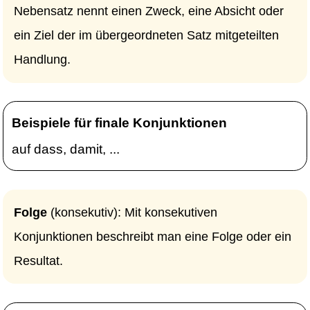
Nebensatz nennt einen Zweck, eine Absicht oder
ein Ziel der im übergeordneten Satz mitgeteilten
Handlung.
Beispiele für finale Konjunktionen
auf dass, damit, ...
Folge
(konsekutiv): Mit konsekutiven
Konjunktionen beschreibt man eine Folge oder ein
Resultat.