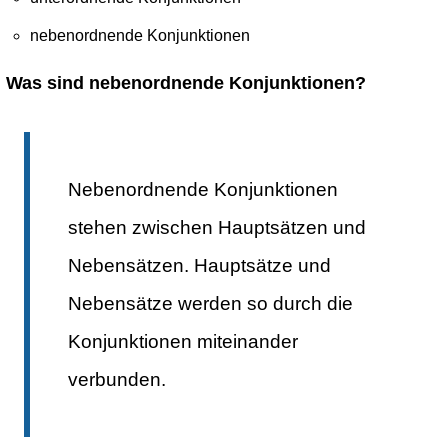
nebenordnende Konjunktionen
Was sind
nebenordnende Konjunktionen
?
Nebenordnende Konjunktionen
stehen zwischen Hauptsätzen und
Nebensätzen. Hauptsätze und
Nebensätze werden so durch die
Konjunktionen miteinander
verbunden.