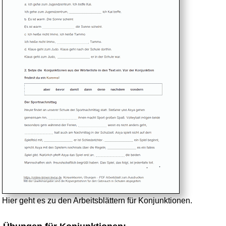
Hier geht es zu den Arbeitsblättern für Konjunktionen.