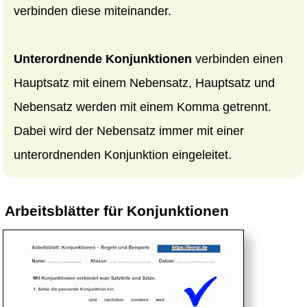
verbinden diese miteinander.
Unterordnende Konjunktionen
verbinden einen
Hauptsatz mit einem Nebensatz, Hauptsatz und
Nebensatz werden mit einem Komma getrennt.
Dabei wird der Nebensatz immer mit einer
unterordnenden Konjunktion eingeleitet.
Arbeitsblätter für Konjunktionen