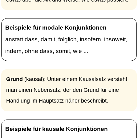
Beispiele für modale Konjunktionen
anstatt dass, damit, folglich, insofern, insoweit,
indem, ohne dass, somit, wie ...
Grund
(kausal): Unter einem Kausalsatz versteht
man einen Nebensatz, der den Grund für eine
Handlung im Hauptsatz näher beschreibt.
Beispiele für kausale Konjunktionen