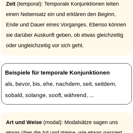
Zeit
(temporal): Temporale Konjunktionen leiten
einen Nebensatz ein und erklären den Beginn,
Ende und Dauer eines Vorganges. Ebenso können
sie darüber Auskunft geben, ob etwas gleichzeitig
oder ungleichzeitig vor sich geht.
Beispiele für temporale Konjunktionen
als, bevor, bis, ehe, nachdem, seit, seitdem,
sobald, solange, sooft, während, ...
Art und Weise
(modal): Modalsätze sagen uns
etwas über die Art und Weise, wie etwas passiert.