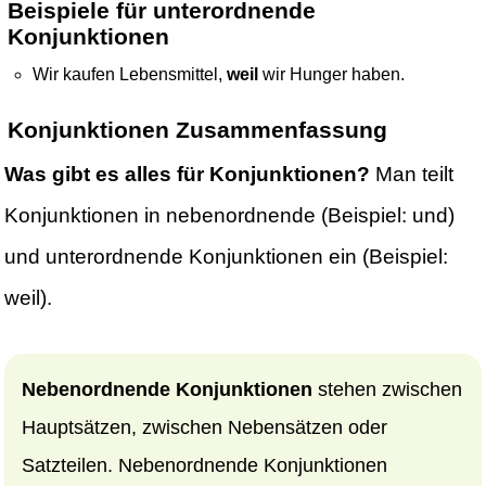
Beispiele für unterordnende
Konjunktionen
Wir kaufen Lebensmittel,
weil
wir Hunger haben.
Konjunktionen Zusammenfassung
Was gibt es alles für Konjunktionen?
Man teilt
Konjunktionen in nebenordnende (Beispiel: und)
und unterordnende Konjunktionen ein (Beispiel:
weil).
Nebenordnende Konjunktionen
stehen zwischen
Hauptsätzen, zwischen Nebensätzen oder
Satzteilen. Nebenordnende Konjunktionen