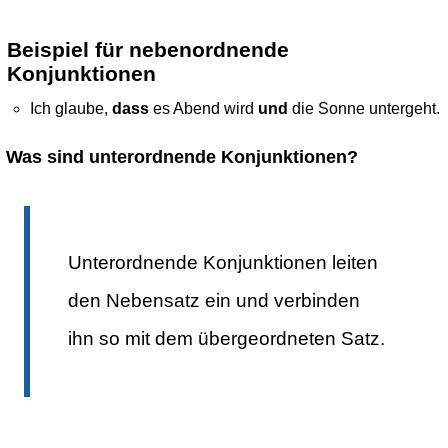
Beispiel für nebenordnende
Konjunktionen
Ich glaube,
dass
es Abend wird
und
die Sonne untergeht.
Was sind
unterordnende Konjunktionen
?
Unterordnende Konjunktionen leiten
den Nebensatz ein und verbinden
ihn so mit dem übergeordneten Satz.