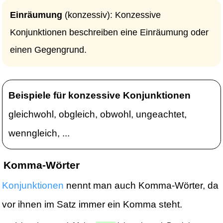
Einräumung
(konzessiv): Konzessive
Konjunktionen beschreiben eine Einräumung oder
einen Gegengrund.
Beispiele für konzessive Konjunktionen
gleichwohl, obgleich, obwohl, ungeachtet,
wenngleich, ...
Komma-Wörter
Konjunktionen
nennt man auch Komma-Wörter, da
vor ihnen im Satz immer ein Komma steht.