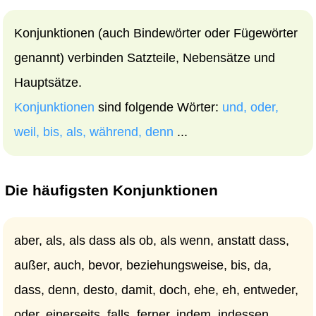
Konjunktionen (auch Bindewörter oder Fügewörter
genannt) verbinden Satzteile, Nebensätze und
Hauptsätze.
Konjunktionen
sind folgende Wörter:
und, oder,
weil, bis, als, während, denn
...
Die
häufigsten Konjunktionen
aber, als, als dass als ob, als wenn, anstatt dass,
außer, auch, bevor, beziehungsweise, bis, da,
dass, denn, desto, damit, doch, ehe, eh, entweder,
oder, einerseits, falls, ferner, indem, indessen,