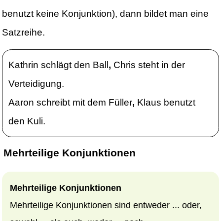
benutzt keine Konjunktion), dann bildet man eine
Satzreihe.
Kathrin schlägt den Ball
,
Chris steht in der
Verteidigung.
Aaron schreibt mit dem Füller
,
Klaus benutzt
den Kuli.
Mehrteilige Konjunktionen
Mehrteilige Konjunktionen
Mehrteilige Konjunktionen sind entweder ... oder,