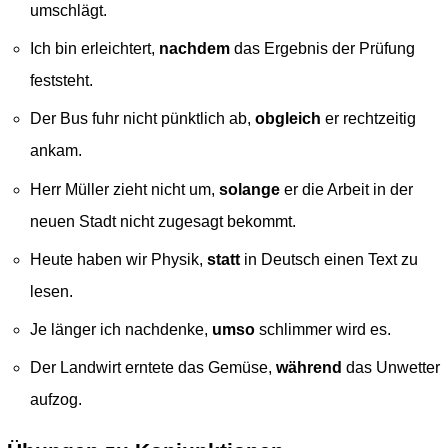
umschlägt.
Ich bin erleichtert,
nachdem
das Ergebnis der Prüfung
feststeht.
Der Bus fuhr nicht pünktlich ab,
obgleich
er rechtzeitig
ankam.
Herr Müller zieht nicht um,
solange
er die Arbeit in der
neuen Stadt nicht zugesagt bekommt.
Heute haben wir Physik,
statt
in Deutsch einen Text zu
lesen.
Je länger ich nachdenke,
umso
schlimmer wird es.
Der Landwirt erntete das Gemüse,
während
das Unwetter
aufzog.