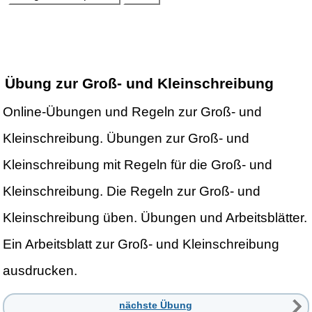
Übung zur Groß- und Kleinschreibung
Online-Übungen und Regeln zur Groß- und
Kleinschreibung. Übungen zur Groß- und
Kleinschreibung mit Regeln für die Groß- und
Kleinschreibung. Die Regeln zur Groß- und
Kleinschreibung üben. Übungen und Arbeitsblätter.
Ein Arbeitsblatt zur Groß- und Kleinschreibung
ausdrucken.
nächste Übung