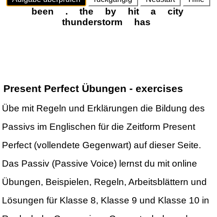
Present Perfect Übungen - exercises
Übe mit Regeln und Erklärungen die Bildung des
Passivs im Englischen für die Zeitform Present
Perfect (vollendete Gegenwart) auf dieser Seite.
Das Passiv (Passive Voice) lernst du mit online
Übungen, Beispielen, Regeln, Arbeitsblättern und
Lösungen für Klasse 8, Klasse 9 und Klasse 10 in