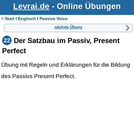
Levrai.de
- Online Übungen
≡ Start I Englisch I Passive Voice
nächste Übung
Der Satzbau im Passiv, Present
22
Perfect
Übung mit Regeln und Erklärungen für die Bildung
des Passivs Present Perfect.