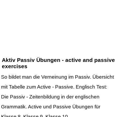
Aktiv Passiv Übungen - active and passive
exercises
So bildet man die Verneinung im Passiv. Übersicht
mit Tabelle zum Active - Passive. Englisch Test:
Die Passiv - Zeitenbildung in der englischen
Grammatik. Active und Passive Übungen für
Klasse 8, Klasse 9, Klasse 10.