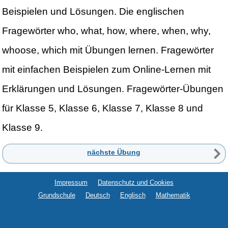
Beispielen und Lösungen. Die englischen
Fragewörter who, what, how, where, when, why,
whoose, which mit Übungen lernen. Fragewörter
mit einfachen Beispielen zum Online-Lernen mit
Erklärungen und Lösungen. Fragewörter-Übungen
für Klasse 5, Klasse 6, Klasse 7, Klasse 8 und
Klasse 9.
nächste Übung
Impressum
Datenschutz und Cookies
Grundschule
Deutsch
Englisch
Mathematik