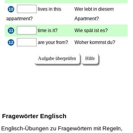
Fragewörter Englisch
Englisch-Übungen zu Fragewörtern mit Regeln,