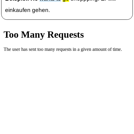
einkaufen gehen.