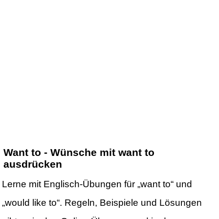
Want to - Wünsche mit want to
ausdrücken
Lerne mit Englisch-Übungen für „want to“ und
„would like to“. Regeln, Beispiele und Lösungen