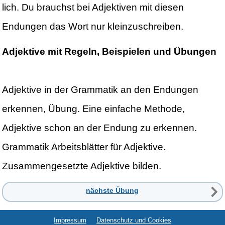
lich. Du brauchst bei Adjektiven mit diesen
Endungen das Wort nur kleinzuschreiben.
Adjektive mit Regeln, Beispielen und Übungen
Adjektive in der Grammatik an den Endungen
erkennen, Übung. Eine einfache Methode,
Adjektive schon an der Endung zu erkennen.
Grammatik Arbeitsblätter für Adjektive.
Zusammengesetzte Adjektive bilden.
nächste Übung
Impressum
Datenschutz und Cookies