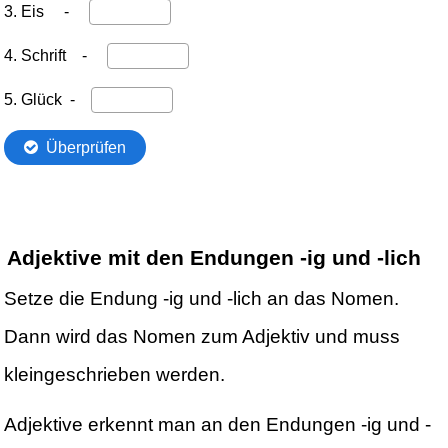
Adjektive mit den Endungen -ig und -lich
Setze die Endung -ig und -lich an das Nomen.
Dann wird das Nomen zum Adjektiv und muss
kleingeschrieben werden.
Adjektive erkennt man an den Endungen -ig und -