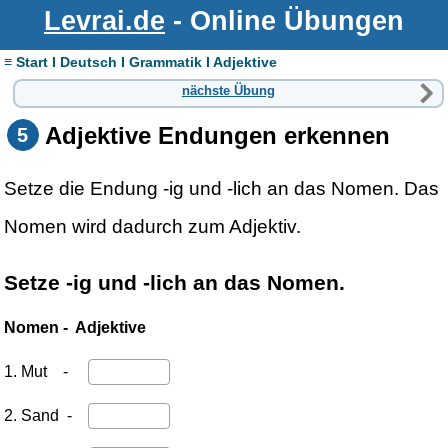
Levrai.de
- Online Übungen
≡ Start I Deutsch I Grammatik I Adjektive
nächste Übung
Adjektive Endungen erkennen
5
Setze die Endung -ig und -lich an das Nomen. Das
Nomen wird dadurch zum Adjektiv.