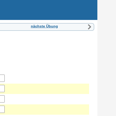
nächste Übung