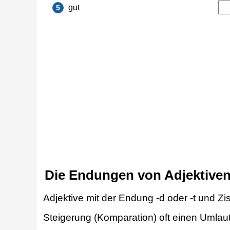
Die Endungen von Adjektiven
Adjektive mit der Endung -d oder -t und Zis
Steigerung (Komparation) oft einen Umlau