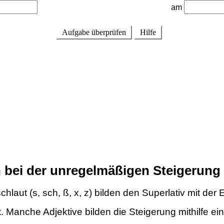
 bei der unregelmäßigen Steigerung
chlaut (s, sch, ß, x, z) bilden den Superlativ mit der
t. Manche Adjektive bilden die Steigerung mithilfe 