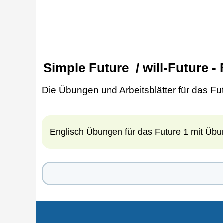
Simple Future / will-Future -
Die Übungen und Arbeitsblätter für das Fut
Englisch Übungen für das Future 1 mit Übu