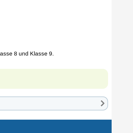
Klasse 8 und Klasse 9.