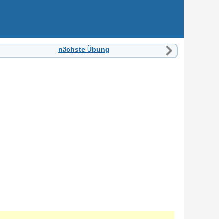
nächste Übung