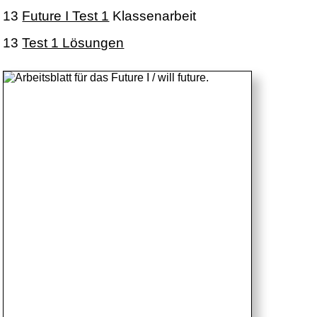
13
Future I Test 1
Klassenarbeit
13
Test 1 Lösungen