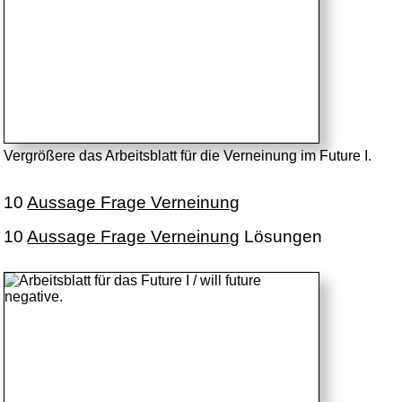
Vergrößere das Arbeitsblatt für die Verneinung im Future I.
10
Aussage Frage Verneinung
10
Aussage Frage Verneinung
Lösungen