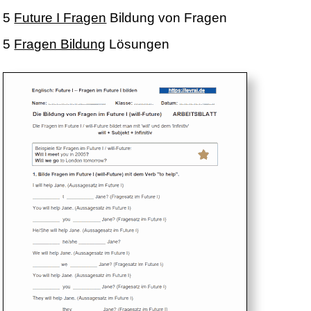
5
Future I Fragen
Bildung von Fragen
5
Fragen Bildung
Lösungen