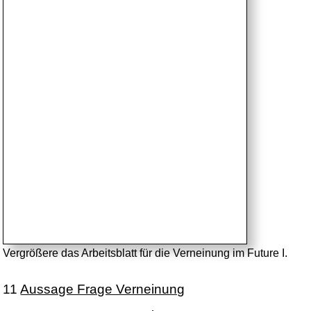
Vergrößere das Arbeitsblatt für die Verneinung im Future I.
11
Aussage Frage Verneinung