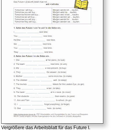
Vergrößere das Arbeitsblatt für das Future I.