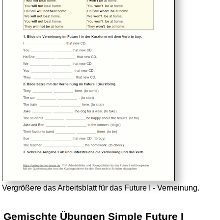
Vergrößere das Arbeitsblatt für das Future I - Verneinung.
Gemischte Übungen Simple
Future I