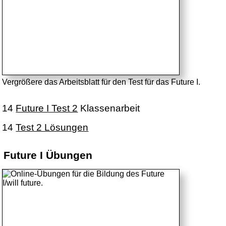
Vergrößere das Arbeitsblatt für den Test für das Future I.
14
Future I Test 2
Klassenarbeit
14
Test 2 Lösungen
Future I Übungen