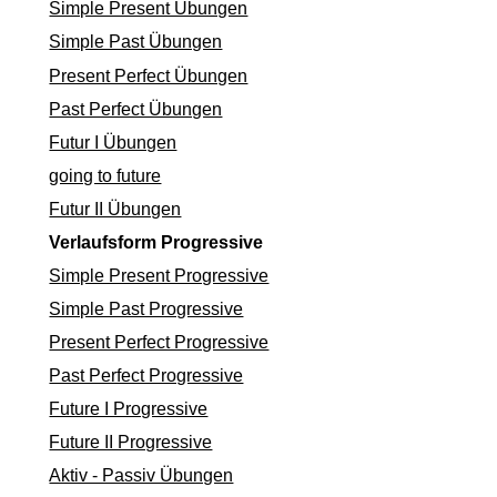
Simple Present Übungen
Simple Past Übungen
Present Perfect Übungen
Past Perfect Übungen
Futur I Übungen
going to future
Futur II Übungen
Verlaufsform Progressive
Simple Present Progressive
Simple Past Progressive
Present Perfect Progressive
Past Perfect Progressive
Future I Progressive
Future II Progressive
Aktiv - Passiv Übungen