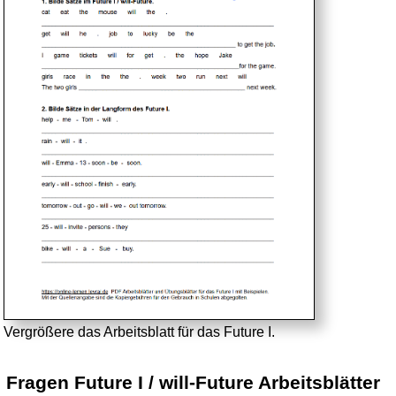
Vergrößere das Arbeitsblatt für das Future I.
Fragen Future I / will-Future Arbeitsblätter