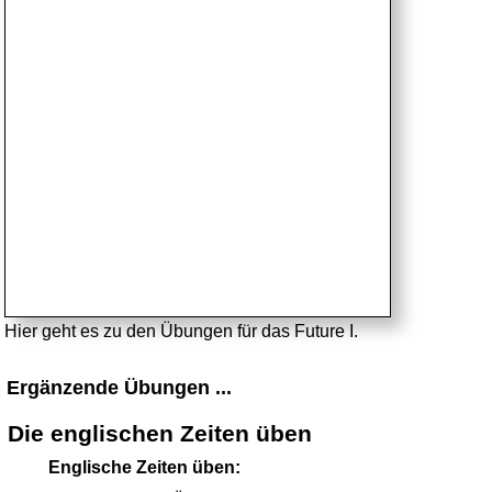
Hier geht es zu den Übungen für das Future I.
Ergänzende Übungen ...
Die englischen Zeiten üben
Englische Zeiten üben: