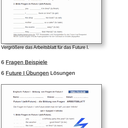
Vergrößere das Arbeitsblatt für das Future I.
6
Fragen Beispiele
6
Future I Übungen
Lösungen