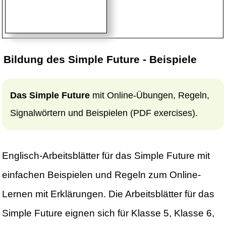
Bildung des Simple Future - Beispiele
Das Simple Future
mit Online-Übungen, Regeln,
Signalwörtern und Beispielen (PDF exercises).
Englisch-Arbeitsblätter für das Simple Future mit
einfachen Beispielen und Regeln zum Online-
Lernen mit Erklärungen. Die Arbeitsblätter für das
Simple Future eignen sich für Klasse 5, Klasse 6,