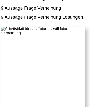
9
Aussage Frage Verneinung
9
Aussage Frage Verneinung
Lösungen