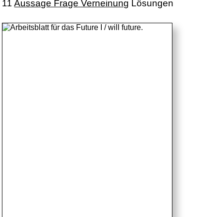
11
Aussage Frage Verneinung
Lösungen