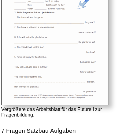
Vergrößere das Arbeitsblatt für das Future I zur
Fragenbildung.
7
Fragen Satzbau
Aufgaben