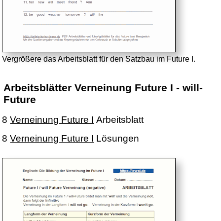
Vergrößere das Arbeitsblatt für den Satzbau im Future I.
Arbeitsblätter Verneinung Future I - will-
Future
8
Verneinung Future I
Arbeitsblatt
8
Verneinung Future I
Lösungen