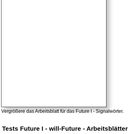
Vergrößere das Arbeitsblatt für das Future I - Signalwörter.
Tests Future I - will-Future - Arbeitsblätter