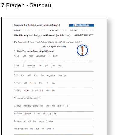
7
Fragen - Satzbau