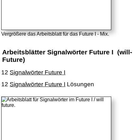
Vergrößere das Arbeitsblatt für das Future I - Mix.
Arbeitsblätter Signalwörter Future I (will-
Future)
12
Signalwörter Future I
12
Signalwörter Future I
Lösungen