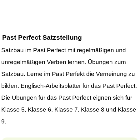
Past Perfect Satzstellung
Satzbau im Past Perfect mit regelmäßigen und
unregelmäßigen Verben lernen. Übungen zum
Satzbau. Lerne im Past Perfekt die Verneinung zu
bilden. Englisch-Arbeitsblätter für das Past Perfect.
Die Übungen für das Past Perfect eignen sich für
Klasse 5, Klasse 6, Klasse 7, Klasse 8 und Klasse
9.