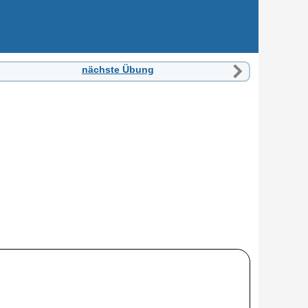
nächste Übung