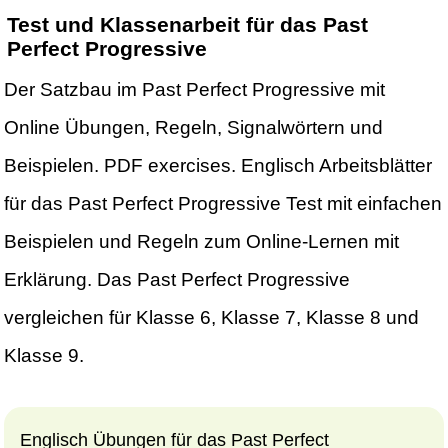
Test und Klassenarbeit für das Past
Perfect Progressive
Der Satzbau im Past Perfect Progressive mit
Online Übungen, Regeln, Signalwörtern und
Beispielen. PDF exercises. Englisch Arbeitsblätter
für das Past Perfect Progressive Test mit einfachen
Beispielen und Regeln zum Online-Lernen mit
Erklärung. Das Past Perfect Progressive
vergleichen für Klasse 6, Klasse 7, Klasse 8 und
Klasse 9.
Englisch Übungen für das Past Perfect