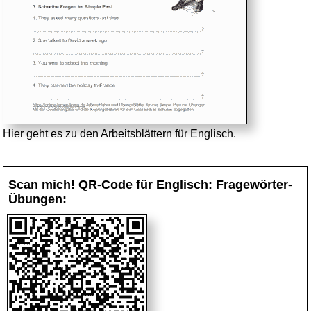
Hier geht es zu den Arbeitsblättern für Englisch.
Scan mich! QR-Code für Englisch: Fragewörter-
Übungen: