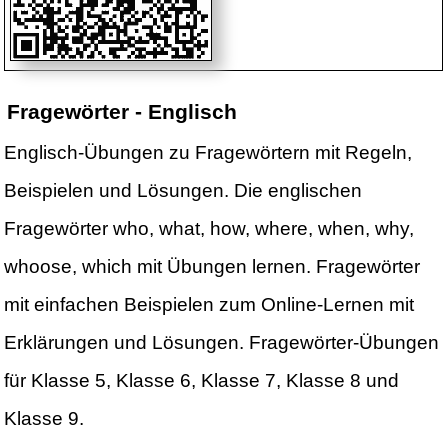
Fragewörter - Englisch
Englisch-Übungen zu Fragewörtern mit Regeln,
Beispielen und Lösungen. Die englischen
Fragewörter who, what, how, where, when, why,
whoose, which mit Übungen lernen. Fragewörter
mit einfachen Beispielen zum Online-Lernen mit
Erklärungen und Lösungen. Fragewörter-Übungen
für Klasse 5, Klasse 6, Klasse 7, Klasse 8 und
Klasse 9.