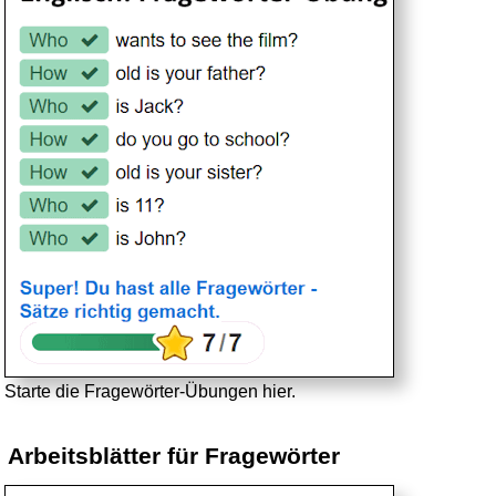
Starte die Fragewörter-Übungen hier.
Arbeitsblätter für Fragewörter