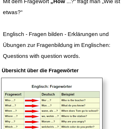
Mit dem Fragewort
„How
...?“ fragt man „Wie ist
etwas?“
Englisch - Fragen bilden - Erklärungen und
Übungen zur Fragenbildung im Englischen:
Questions with question words.
Übersicht über die Fragewörter