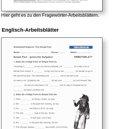
Hier geht es zu den Fragewörter-Arbeitsblättern.
Englisch-Arbeitsblätter