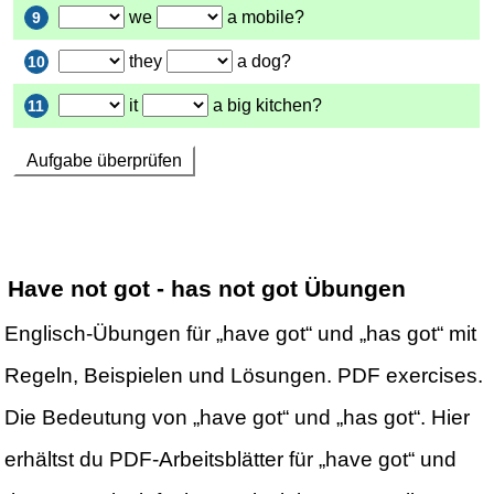
Have not got - has not got Übungen
Englisch-Übungen für „have got“ und „has got“ mit
Regeln, Beispielen und Lösungen. PDF exercises.
Die Bedeutung von „have got“ und „has got“. Hier
erhältst du PDF-Arbeitsblätter für „have got“ und