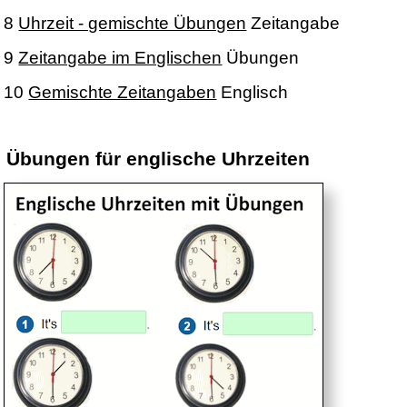
8
Uhrzeit - gemischte Übungen
Zeitangabe
9
Zeitangabe im Englischen
Übungen
10
Gemischte Zeitangaben
Englisch
Übungen für englische Uhrzeiten