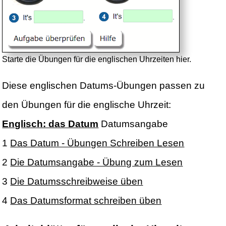
Starte die Übungen für die englischen Uhrzeiten hier.
Diese englischen Datums-Übungen passen zu
den Übungen für die englische Uhrzeit:
Englisch: das Datum
Datumsangabe
1
Das Datum - Übungen Schreiben Lesen
2
Die Datumsangabe - Übung zum Lesen
3
Die Datumsschreibweise üben
4
Das Datumsformat schreiben üben