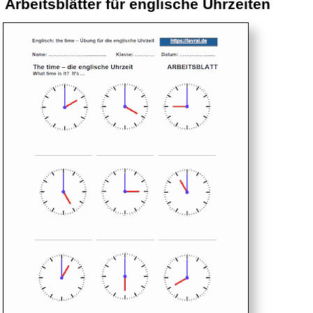
Arbeitsblätter für englische Uhrzeiten