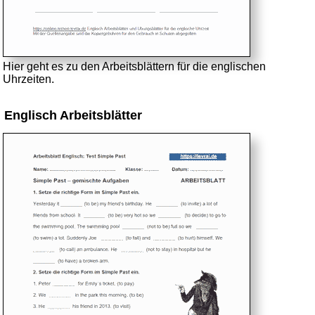
Hier geht es zu den Arbeitsblättern für die englischen
Uhrzeiten.
Englisch Arbeitsblätter