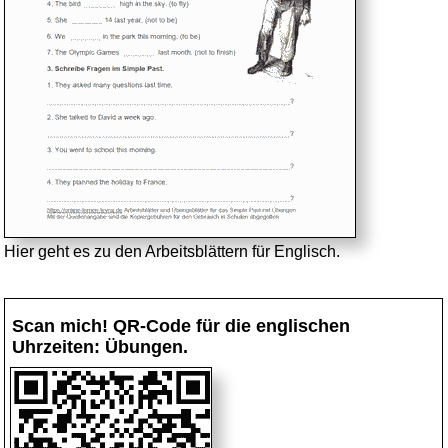
Hier geht es zu den Arbeitsblättern für Englisch.
Scan mich! QR-Code für die englischen
Uhrzeiten: Übungen.