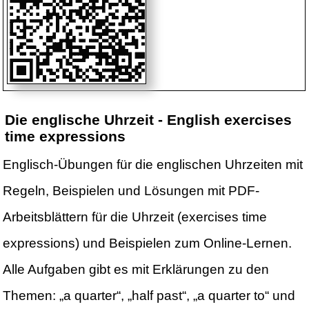
Die englische Uhrzeit - English exercises
time expressions
Englisch-Übungen für die englischen Uhrzeiten mit
Regeln, Beispielen und Lösungen mit PDF-
Arbeitsblättern für die Uhrzeit (exercises time
expressions) und Beispielen zum Online-Lernen.
Alle Aufgaben gibt es mit Erklärungen zu den
Themen: „a quarter“, „half past“, „a quarter to“ und