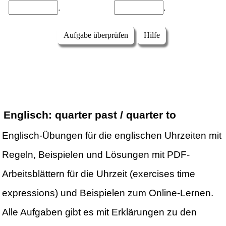
Englisch: quarter past / quarter to
Englisch-Übungen für die englischen Uhrzeiten mit
Regeln, Beispielen und Lösungen mit PDF-
Arbeitsblättern für die Uhrzeit (exercises time
expressions) und Beispielen zum Online-Lernen.
Alle Aufgaben gibt es mit Erklärungen zu den