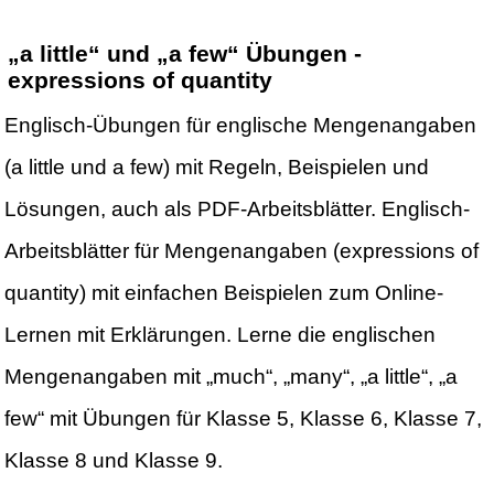
„a little“ und „a few“ Übungen -
expressions of quantity
Englisch-Übungen für englische Mengenangaben
(a little und a few) mit Regeln, Beispielen und
Lösungen, auch als PDF-Arbeitsblätter. Englisch-
Arbeitsblätter für Mengenangaben (expressions of
quantity) mit einfachen Beispielen zum Online-
Lernen mit Erklärungen. Lerne die englischen
Mengenangaben mit „much“, „many“, „a little“, „a
few“ mit Übungen für Klasse 5, Klasse 6, Klasse 7,
Klasse 8 und Klasse 9.