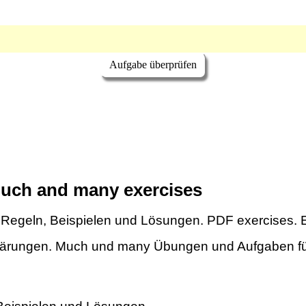
uch and many exercises
Regeln, Beispielen und Lösungen. PDF exercises. En
klärungen. Much und many Übungen und Aufgaben für 