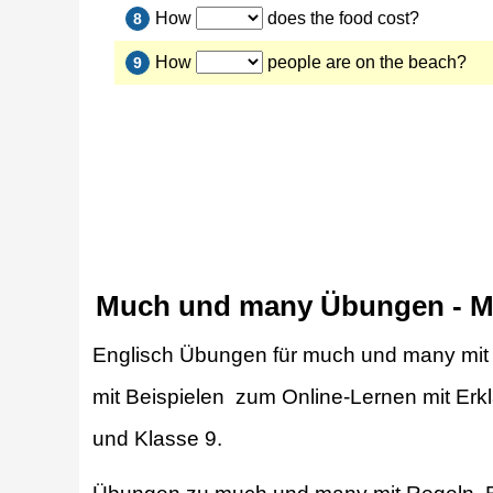
Much und many Übungen - M
Englisch Übungen für much und many mit 
mit Beispielen zum Online-Lernen mit Er
und Klasse 9.