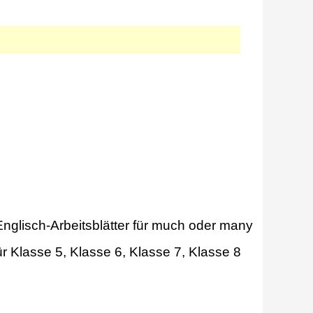
glisch-Arbeitsblätter für much oder many
Klasse 5, Klasse 6, Klasse 7, Klasse 8