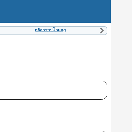
nächste Übung