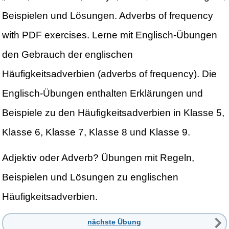
Beispielen und Lösungen. Adverbs of frequency
with PDF exercises. Lerne mit Englisch-Übungen
den Gebrauch der englischen
Häufigkeitsadverbien (adverbs of frequency). Die
Englisch-Übungen enthalten Erklärungen und
Beispiele zu den Häufigkeitsadverbien in Klasse 5,
Klasse 6, Klasse 7, Klasse 8 und Klasse 9.
Adjektiv oder Adverb? Übungen mit Regeln,
Beispielen und Lösungen zu englischen
Häufigkeitsadverbien.
nächste Übung