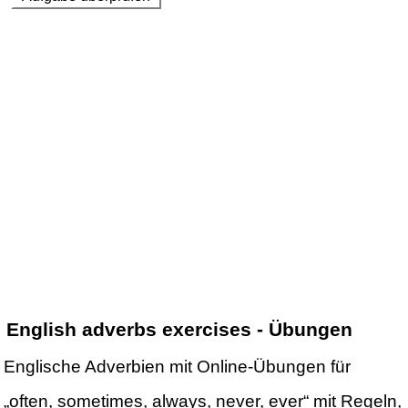
English adverbs exercises - Übungen
Englische Adverbien mit Online-Übungen für
„often, sometimes, always, never, ever“ mit Regeln,