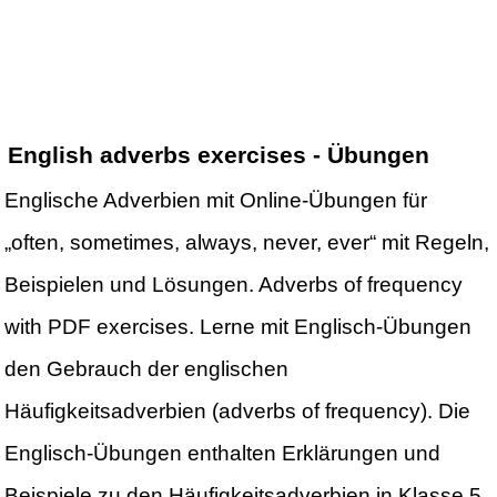
English adverbs exercises - Übungen
Englische Adverbien mit Online-Übungen für
„often, sometimes, always, never, ever“ mit Regeln,
Beispielen und Lösungen. Adverbs of frequency
with PDF exercises. Lerne mit Englisch-Übungen
den Gebrauch der englischen
Häufigkeitsadverbien (adverbs of frequency). Die
Englisch-Übungen enthalten Erklärungen und
Beispiele zu den Häufigkeitsadverbien in Klasse 5,