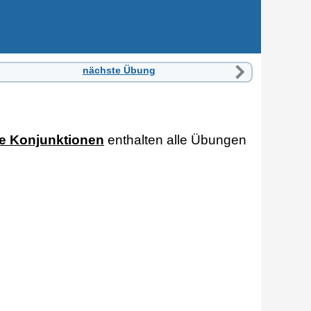
nächste Übung
he Konjunktionen
enthalten alle Übungen