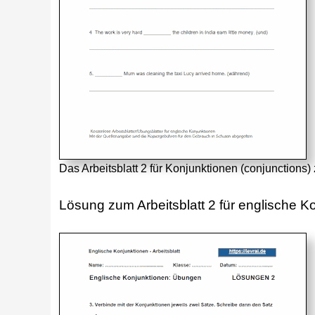
Das Arbeitsblatt 2 für Konjunktionen (conjunctions
Lösung zum Arbeitsblatt 2 für englische K