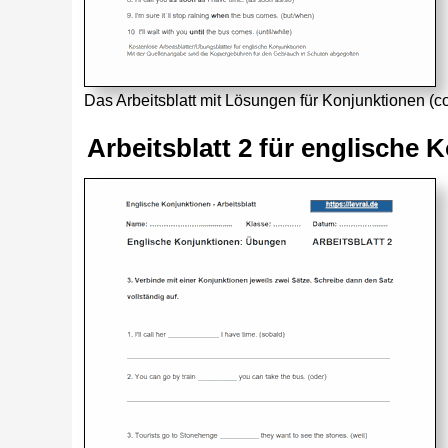
Das Arbeitsblatt mit Lösungen für Konjunktionen (
Arbeitsblatt 2 für englische 