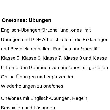
One/ones: Übungen
Englisch-Übungen für „one“ und „ones“ mit
Übungen und PDF-Arbeitsblättern, die Erklärungen
und Beispiele enthalten. Englisch one/ones für
Klasse 5, Klasse 6, Klasse 7, Klasse 8 und Klasse
9. Lerne den Gebrauch von one/ones mit gezielten
Online-Übungen und ergänzenden
Wiederholungen zu one/ones.
One/ones mit Englisch-Übungen, Regeln,
Beispielen und Lösungen.