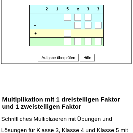
Multiplikation mit 1 dreistelligen Faktor
und 1 zweistelligen Faktor
Schriftliches Multiplizieren mit Übungen und
Lösungen für Klasse 3, Klasse 4 und Klasse 5 mit