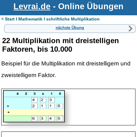
Levrai.de
- Online Übungen
≡ Start I Mathematik I schriftliche Multiplikation
nächste Übung
22 Multiplikation mit dreistelligen
Faktoren, bis 10.000
Beispiel für die Multiplikation mit dreistelligem und
zweistelligem Faktor.