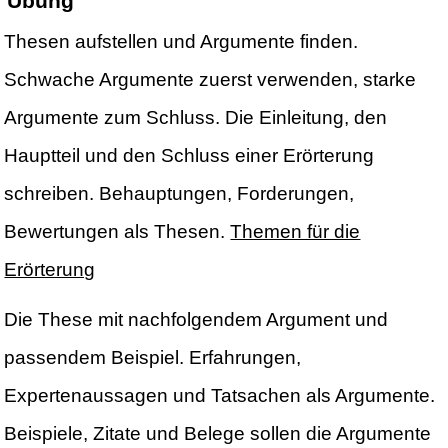
Übung
Thesen aufstellen und Argumente finden.
Schwache Argumente zuerst verwenden, starke
Argumente zum Schluss. Die Einleitung, den
Hauptteil und den Schluss einer Erörterung
schreiben. Behauptungen, Forderungen,
Bewertungen als Thesen.
Themen für die
Erörterung
Die These mit nachfolgendem Argument und
passendem Beispiel. Erfahrungen,
Expertenaussagen und Tatsachen als Argumente.
Beispiele, Zitate und Belege sollen die Argumente