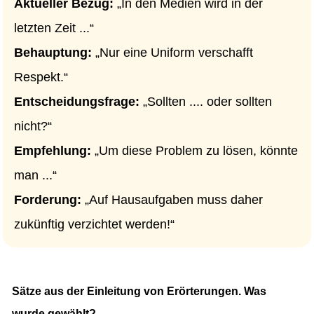
Aktueller Bezug:
„In den Medien wird in der
letzten Zeit ...“
Behauptung:
„Nur eine Uniform verschafft
Respekt.“
Entscheidungsfrage:
„Sollten .... oder sollten
nicht?“
Empfehlung:
„Um diese Problem zu lösen, könnte
man ...“
Forderung:
„Auf Hausaufgaben muss daher
zukünftig verzichtet werden!“