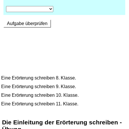
Eine Erörterung schreiben 8. Klasse.
Eine Erörterung schreiben 9. Klasse.
Eine Erörterung schreiben 10. Klasse.
Eine Erörterung schreiben 11. Klasse.
Die Einleitung der Erörterung schreiben -