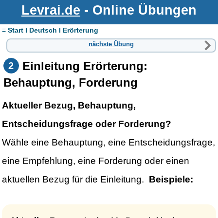
Levrai.de
- Online Übungen
≡ Start I Deutsch I Erörterung
nächste Übung
Einleitung Erörterung:
2
Behauptung, Forderung
Aktueller Bezug, Behauptung,
Entscheidungsfrage oder Forderung?
Wähle eine Behauptung, eine Entscheidungsfrage,
eine Empfehlung, eine Forderung oder einen
aktuellen Bezug für die Einleitung.
Beispiele: