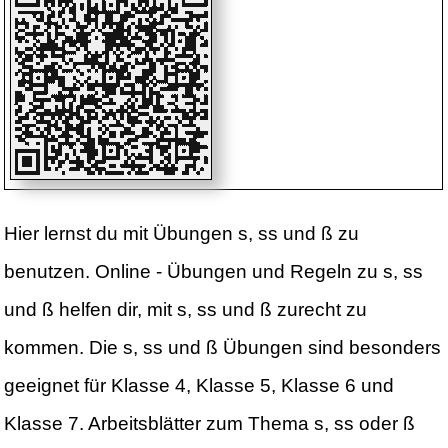
Hier lernst du mit Übungen s, ss und ß zu
benutzen. Online - Übungen und Regeln zu s, ss
und ß helfen dir, mit s, ss und ß zurecht zu
kommen. Die s, ss und ß Übungen sind besonders
geeignet für Klasse 4, Klasse 5, Klasse 6 und
Klasse 7. Arbeitsblätter zum Thema s, ss oder ß