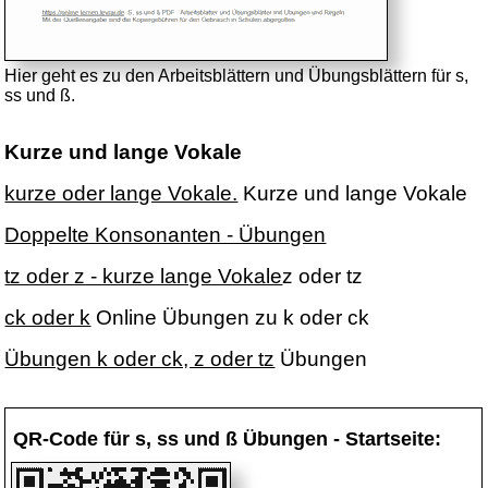
Hier geht es zu den Arbeitsblättern und Übungsblättern für s,
ss und ß.
Kurze und lange Vokale
kurze oder lange Vokale.
Kurze und lange Vokale
Doppelte Konsonanten - Übungen
tz oder z - kurze lange Vokale
z oder tz
ck oder k
Online Übungen zu k oder ck
Übungen k oder ck, z oder tz
Übungen
QR-Code für s, ss und ß Übungen - Startseite: