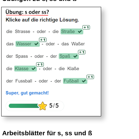
Arbeitsblätter für s, ss und ß