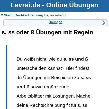
Levrai.de
- Online Übungen
≡ Start I Rechtschreibung I s, ss oder ß
Übungen
s, ss oder ß Übungen mit Regeln
Du weißt nicht, wie du
s, ss und ß
unterscheiden kannst? Hier findest
du Übungen mit Beispielen zu
s, ss
und ß
sowie ergänzende
Arbeitsblätter mit Lösungen. Mache
deine Rechtschreibung fit für s, ss