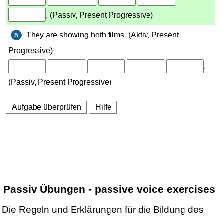
Passiv Übungen - passive voice exercises
Die Regeln und Erklärungen für die Bildung des