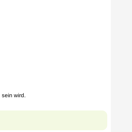
sein wird.