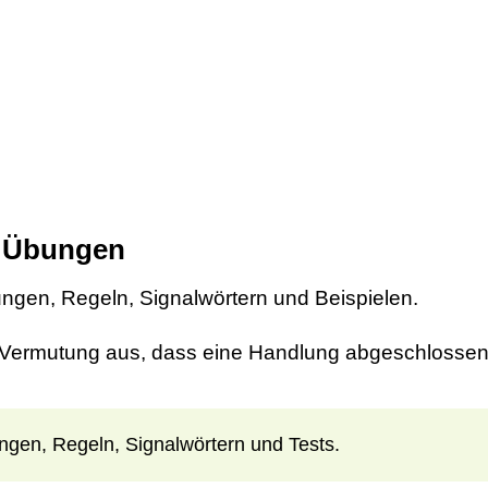
it Übungen
ungen, Regeln, Signalwörtern und Beispielen.
ie Vermutung aus, dass eine Handlung abgeschlossen 
ngen, Regeln, Signalwörtern und Tests.