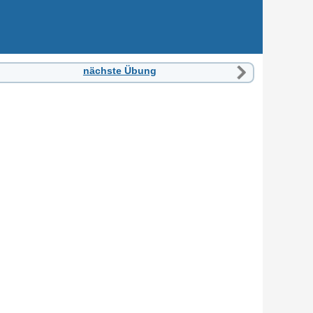
nächste Übung