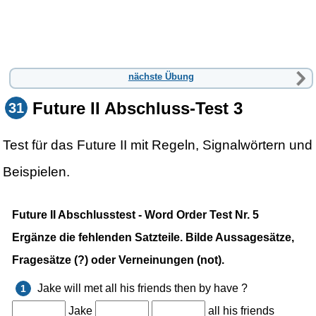
nächste Übung
Future II Abschluss-Test 3
31
Test für das Future II mit Regeln, Signalwörtern und
Beispielen.