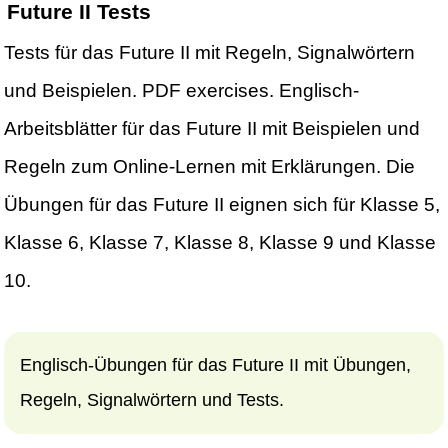
Future II Tests
Tests für das Future II mit Regeln, Signalwörtern
und Beispielen. PDF exercises. Englisch-
Arbeitsblätter für das Future II mit Beispielen und
Regeln zum Online-Lernen mit Erklärungen. Die
Übungen für das Future II eignen sich für Klasse 5,
Klasse 6, Klasse 7, Klasse 8, Klasse 9 und Klasse
10.
Englisch-Übungen für das Future II mit Übungen,
Regeln, Signalwörtern und Tests.