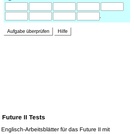
Future II Tests
Englisch-Arbeitsblätter für das Future II mit