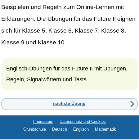
Beispielen und Regeln zum Online-Lernen mit
Erklärungen. Die Übungen für das Future II eignen
sich für Klasse 5, Klasse 6, Klasse 7, Klasse 8,
Klasse 9 und Klasse 10.
Englisch-Übungen für das Future II mit Übungen,
Regeln, Signalwörtern und Tests.
nächste Übung
Impressum
Datenschutz und Cookies
Grundschule
Deutsch
Englisch
Mathematik