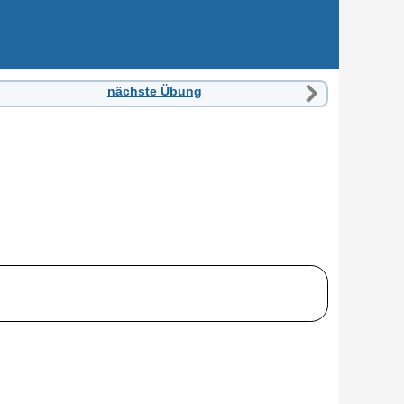
nächste Übung