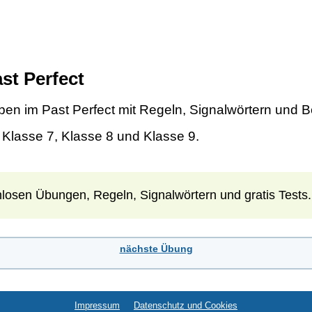
st Perfect
n im Past Perfect mit Regeln, Signalwörtern und B
, Klasse 7, Klasse 8 und Klasse 9.
nlosen Übungen, Regeln, Signalwörtern und gratis Tests.
nächste Übung
Impressum
Datenschutz und Cookies