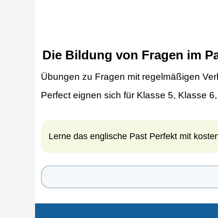
Die Bildung von Fragen im Pa
Übungen zu Fragen mit regelmäßigen Verbe
Perfect eignen sich für Klasse 5, Klasse 6
Lerne das englische Past Perfekt mit koste