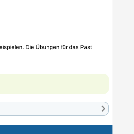
eispielen. Die Übungen für das Past