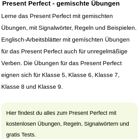
Present Perfect - gemischte Übungen
Lerne das Present Perfect mit gemischten
Übungen, mit Signalwörter, Regeln und Beispielen.
Englisch-Arbeitsblätter mit gemíschten Übungen
für das Present Perfect auch für unregelmäßige
Verben. Die Übungen für das Present Perfect
eignen sich für Klasse 5, Klasse 6, Klasse 7,
Klasse 8 und Klasse 9.
Hier findest du alles zum Present Perfect mit
kostenlosen Übungen, Regeln, Signalwörtern und
gratis Tests.