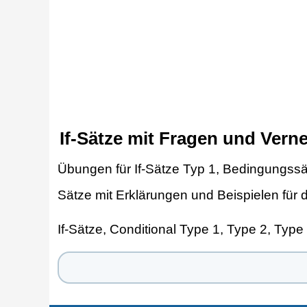
If-Sätze mit Fragen und Vern
Übungen für If-Sätze Typ 1, Bedingungssätz
Sätze mit Erklärungen und Beispielen für 
If-Sätze, Conditional Type 1, Type 2, Type 