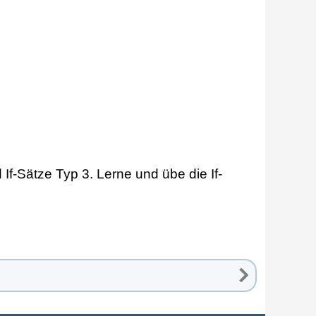
If-Sätze Typ 3. Lerne und übe die If-