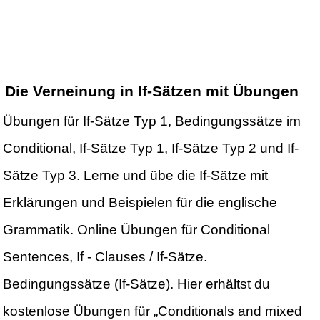
Die Verneinung in If-Sätzen mit Übungen
Übungen für If-Sätze Typ 1, Bedingungssätze im
Conditional, If-Sätze Typ 1, If-Sätze Typ 2 und If-
Sätze Typ 3. Lerne und übe die If-Sätze mit
Erklärungen und Beispielen für die englische
Grammatik. Online Übungen für Conditional
Sentences, If - Clauses / If-Sätze.
Bedingungssätze (If-Sätze). Hier erhältst du
kostenlose Übungen für „Conditionals and mixed