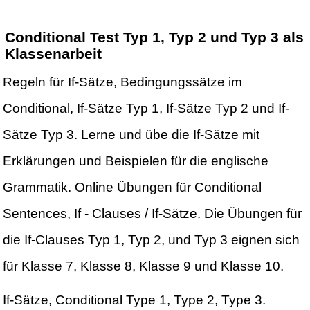
Conditional Test Typ 1, Typ 2 und Typ 3 als
Klassenarbeit
Regeln für If-Sätze, Bedingungssätze im
Conditional, If-Sätze Typ 1, If-Sätze Typ 2 und If-
Sätze Typ 3. Lerne und übe die If-Sätze mit
Erklärungen und Beispielen für die englische
Grammatik. Online Übungen für Conditional
Sentences, If - Clauses / If-Sätze. Die Übungen für
die If-Clauses Typ 1, Typ 2, und Typ 3 eignen sich
für Klasse 7, Klasse 8, Klasse 9 und Klasse 10.
If-Sätze, Conditional Type 1, Type 2, Type 3.