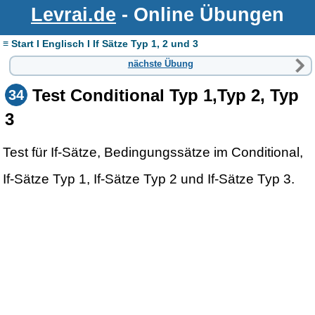
Levrai.de
- Online Übungen
≡ Start I Englisch I If Sätze Typ 1, 2 und 3
nächste Übung
Test Conditional Typ 1,Typ 2, Typ
34
3
Test für If-Sätze, Bedingungssätze im Conditional,
If-Sätze Typ 1, If-Sätze Typ 2 und If-Sätze Typ 3.