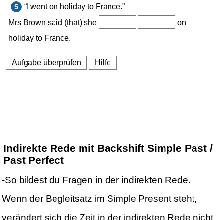
Indirekte Rede mit Backshift Simple Past /
Past Perfect
-So bildest du Fragen in der indirekten Rede.
Wenn der Begleitsatz im Simple Present steht,
verändert sich die Zeit in der indirekten Rede nicht.