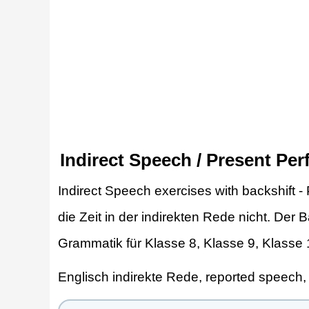
Indirect Speech / Present Perf
Indirect Speech exercises with backshift -
die Zeit in der indirekten Rede nicht. Der
Grammatik für Klasse 8, Klasse 9, Klasse 
Englisch indirekte Rede, reported speech