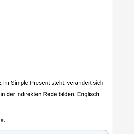
z im Simple Present steht, verändert sich
 in der indirekten Rede bilden. Englisch
s.