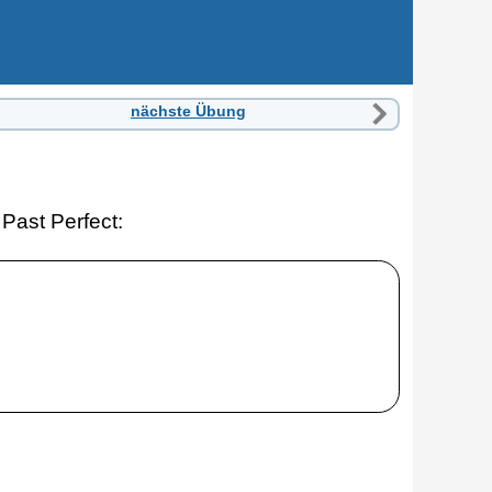
nächste Übung
Past Perfect: