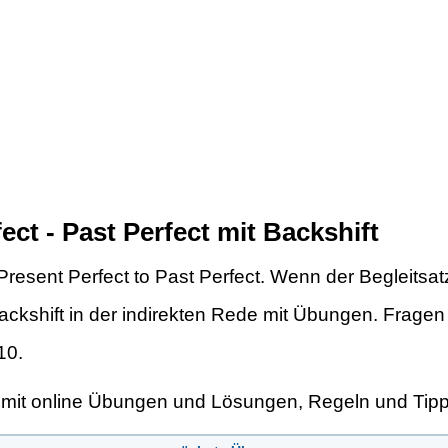
ect - Past Perfect mit Backshift
 Present Perfect to Past Perfect. Wenn der Begleitsat
 Backshift in der indirekten Rede mit Übungen. Fragen
10.
, mit online Übungen und Lösungen, Regeln und Tipp