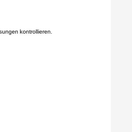
ungen kontrollieren.