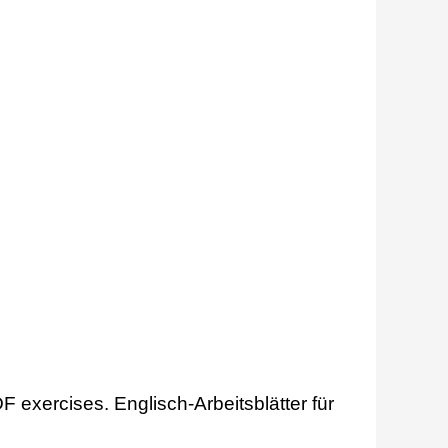
F exercises. Englisch-Arbeitsblätter für