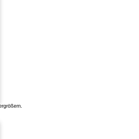
rgrößern.