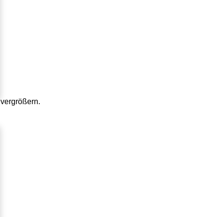
vergrößern.