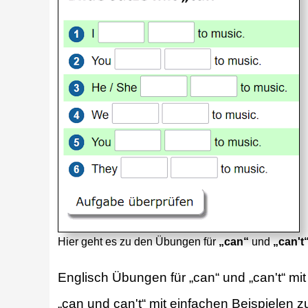
Hier geht es zu den Übungen für
„can“
und
„can't
Englisch Übungen für „can“ und „can't“ mit
„can und can't“ mit einfachen Beispielen 