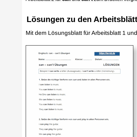
Lösungen zu den Arbeitsblätt
Mit dem Lösungsblatt für Arbeitsblatt 1 und