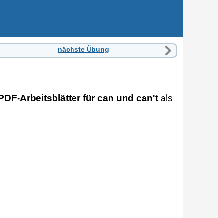
nächste Übung
PDF-Arbeitsblätter für can und can't
als