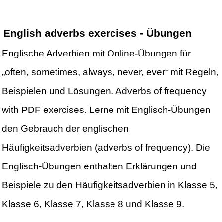
English adverbs exercises - Übungen
Englische Adverbien mit Online-Übungen für
„often, sometimes, always, never, ever“ mit Regeln,
Beispielen und Lösungen. Adverbs of frequency
with PDF exercises. Lerne mit Englisch-Übungen
den Gebrauch der englischen
Häufigkeitsadverbien (adverbs of frequency). Die
Englisch-Übungen enthalten Erklärungen und
Beispiele zu den Häufigkeitsadverbien in Klasse 5,
Klasse 6, Klasse 7, Klasse 8 und Klasse 9.