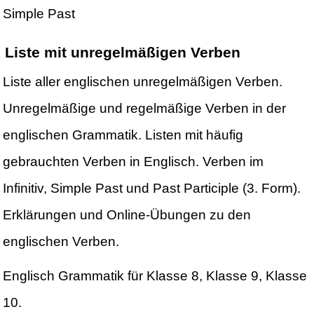
Simple Past
Liste mit unregelmäßigen Verben
Liste aller englischen unregelmäßigen Verben.
Unregelmäßige und regelmäßige Verben in der
englischen Grammatik. Listen mit häufig
gebrauchten Verben in Englisch. Verben im
Infinitiv, Simple Past und Past Participle (3. Form).
Erklärungen und Online-Übungen zu den
englischen Verben.
Englisch Grammatik für Klasse 8, Klasse 9, Klasse
10.