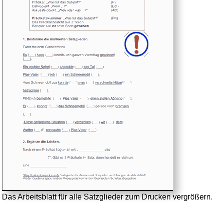
Das Arbeitsblatt für alle Satzglieder zum Drucken vergrößern.