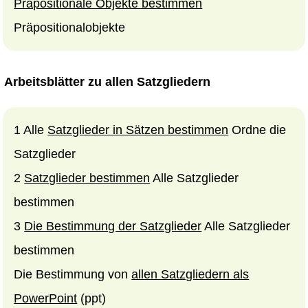
Präpositionale Objekte bestimmen
Präpositionalobjekte
Arbeitsblätter zu allen Satzgliedern
1 Alle
Satzglieder in Sätzen bestimmen
Ordne die
Satzglieder
2
Satzglieder bestimmen
Alle Satzglieder
bestimmen
3
Die Bestimmung der Satzglieder
Alle Satzglieder
bestimmen
Die Bestimmung von
allen Satzgliedern als
PowerPoint
(ppt)