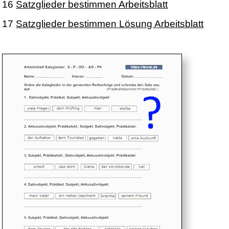
16
Satzglieder bestimmen Arbeitsblatt
17
Satzglieder bestimmen Lösung Arbeitsblatt