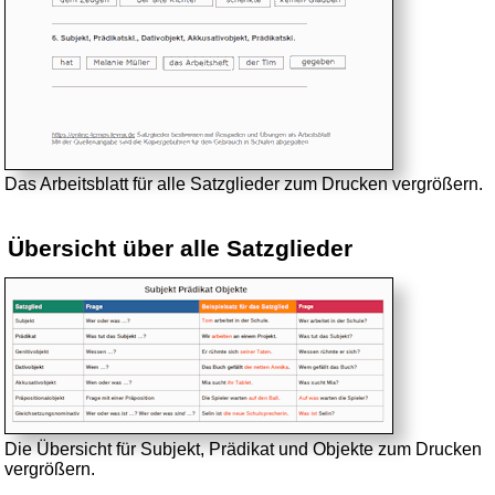
Das Arbeitsblatt für alle Satzglieder zum Drucken vergrößern.
Übersicht über alle Satzglieder
Die Übersicht für Subjekt, Prädikat und Objekte zum Drucken
vergrößern.