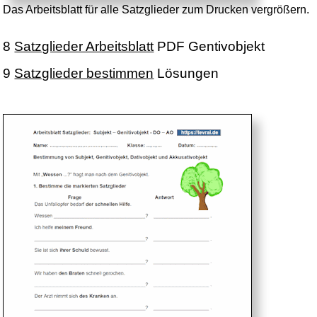
Das Arbeitsblatt für alle Satzglieder zum Drucken vergrößern.
8
Satzglieder Arbeitsblatt
PDF Gentivobjekt
9
Satzglieder bestimmen
Lösungen