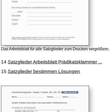
Das Arbeitsblatt für alle Satzglieder zum Drucken vergrößern.
14
Satzglieder Arbeitsblatt Prädikatsklammer ...
15
Satzglieder bestimmen Lösungen