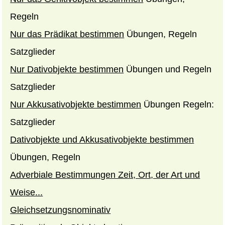
Regeln
Nur das Prädikat bestimmen
Übungen, Regeln
Satzglieder
Nur Dativobjekte bestimmen
Übungen und Regeln
Satzglieder
Nur Akkusativobjekte bestimmen
Übungen Regeln:
Satzglieder
Dativobjekte und Akkusativobjekte bestimmen
Übungen, Regeln
Adverbiale Bestimmungen Zeit, Ort, der Art und
Weise...
Gleichsetzungsnominativ