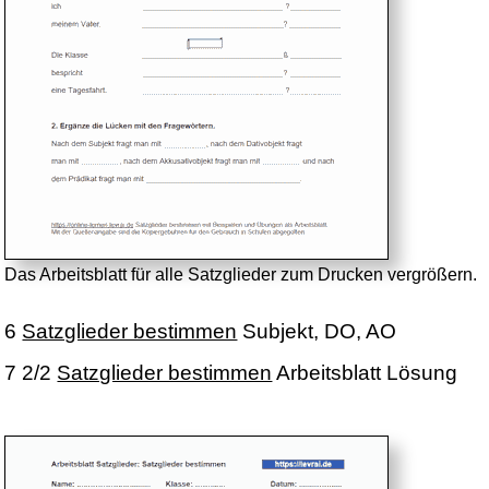
Das Arbeitsblatt für alle Satzglieder zum Drucken vergrößern.
6
Satzglieder bestimmen
Subjekt, DO, AO
7 2/2
Satzglieder bestimmen
Arbeitsblatt Lösung