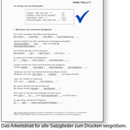
Das Arbeitsblatt für alle Satzglieder zum Drucken vergrößern.