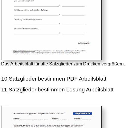
Das Arbeitsblatt für alle Satzglieder zum Drucken vergrößern.
10
Satzglieder bestimmen
PDF Arbeitsblatt
11
Satzglieder bestimmen
Lösung Arbeitsblatt