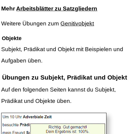
Mehr
Arbeitsblätter zu Satzgliedern
Weitere Übungen zum
Genitivobjekt
Objekte
Subjekt, Prädikat und Objekt mit Beispielen und
Aufgaben üben.
Übungen zu Subjekt, Prädikat und Objekt
Auf den folgenden Seiten kannst du Subjekt,
Prädikat und Objekte üben.