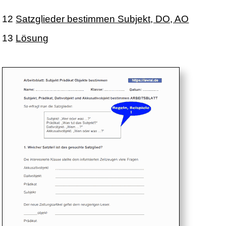
12
Satzglieder bestimmen Subjekt, DO, AO
13
Lösung