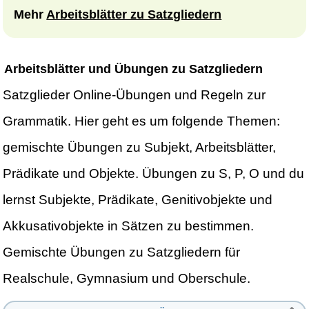
Mehr
Arbeitsblätter zu Satzgliedern
Arbeitsblätter und Übungen zu Satzgliedern
Satzglieder Online-Übungen und Regeln zur
Grammatik. Hier geht es um folgende Themen:
gemischte Übungen zu Subjekt, Arbeitsblätter,
Prädikate und Objekte. Übungen zu S, P, O und du
lernst Subjekte, Prädikate, Genitivobjekte und
Akkusativobjekte in Sätzen zu bestimmen.
Gemischte Übungen zu Satzgliedern für
Realschule, Gymnasium und Oberschule.