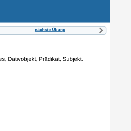
nächste Übung
s, Dativobjekt, Prädikat, Subjekt.