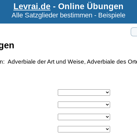
Levrai.de
- Online Übungen
Alle Satzglieder bestimmen - Beispiele
ngen
en:
Adverbiale der Art und Weise, Adverbiale des Orte