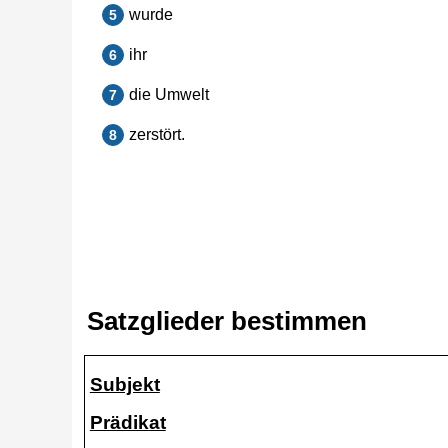
Satzglieder bestimmen
Subjekt
Prädikat