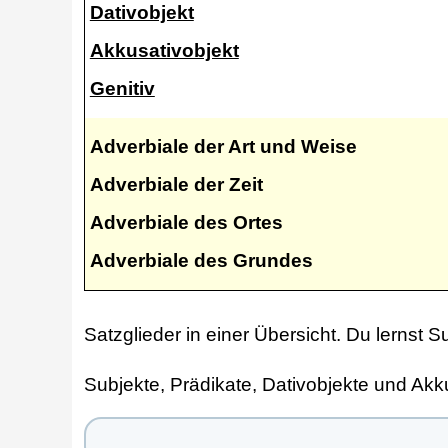
Dativobjekt
Akkusativobjekt
Genitiv
Adverbiale der Art und Weise
Adverbiale der Zeit
Adverbiale des Ortes
Adverbiale des Grundes
Satzglieder in einer Übersicht. Du lernst 
Subjekte, Prädikate, Dativobjekte und Ak