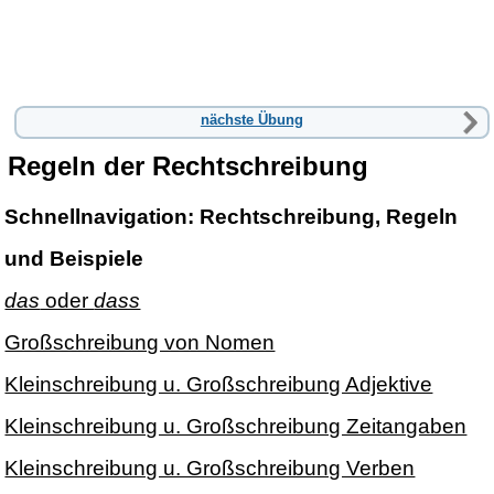
nächste Übung
Regeln der Rechtschreibung
Schnellnavigation: Rechtschreibung, Regeln
und Beispiele
das
oder
dass
Großschreibung von Nomen
Kleinschreibung u. Großschreibung Adjektive
Kleinschreibung u. Großschreibung Zeitangaben
Kleinschreibung u. Großschreibung Verben