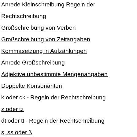
Anrede Kleinschreibung
Regeln der
Rechtschreibung
Großschreibung von Verben
Großschreibung von Zeitangaben
Kommasetzung in Aufzählungen
Anrede Großschreibung
Adjektive unbestimmte Mengenangaben
Doppelte Konsonanten
k oder ck
- Regeln der Rechtschreibung
z oder tz
dt oder tt
- Regeln der Rechtschreibung
s, ss oder ß