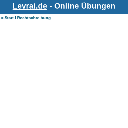
Levrai.de
- Online Übungen
≡ Start I Rechtschreibung