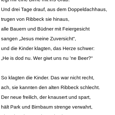
Und drei Tage drauf, aus dem Doppeldachhaus,
trugen von Ribbeck sie hinaus,
alle Bauern und Büdner mit Feiergesicht
sangen „Jesus meine Zuversicht“,
und die Kinder klagten, das Herze schwer:
„He is dod nu. Wer giwt uns nu 'ne Beer?“
So klagten die Kinder. Das war nicht recht,
ach, sie kannten den alten Ribbeck schlecht.
Der neue freilich, der knausert und spart,
hält Park und Birnbaum strenge verwahrt,