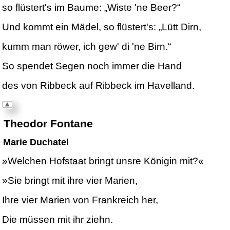
so flüstert's im Baume: „Wiste 'ne Beer?“
Und kommt ein Mädel, so flüstert's: „Lütt Dirn,
kumm man röwer, ich gew' di 'ne Birn.“
So spendet Segen noch immer die Hand
des von Ribbeck auf Ribbeck im Havelland.
Theodor Fontane
Marie Duchatel
»Welchen Hofstaat bringt unsre Königin mit?«
»Sie bringt mit ihre vier Marien,
Ihre vier Marien von Frankreich her,
Die müssen mit ihr ziehn.