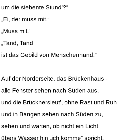
um die siebente Stund'?“
„Ei, der muss mit.“
„Muss mit.“
„Tand, Tand
ist das Gebild von Menschenhand.“
Auf der Norderseite, das Brückenhaus -
alle Fenster sehen nach Süden aus,
und die Brücknersleut', ohne Rast und Ruh
und in Bangen sehen nach Süden zu,
sehen und warten, ob nicht ein Licht
übers Wasser hin „ich komme“ spricht,