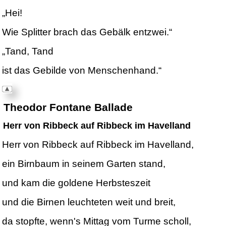
„Hei!
Wie Splitter brach das Gebälk entzwei.“
„Tand, Tand
ist das Gebilde von Menschenhand.“
Theodor Fontane Ballade
Herr von Ribbeck
auf Ribbeck im Havelland
Herr von Ribbeck auf Ribbeck im Havelland,
ein Birnbaum in seinem Garten stand,
und kam die goldene Herbsteszeit
und die Birnen leuchteten weit und breit,
da stopfte, wenn's Mittag vom Turme scholl,