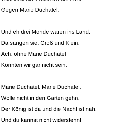
Gegen Marie Duchatel.
Und eh drei Monde waren ins Land,
Da sangen sie, Groß und Klein:
Ach, ohne Marie Duchatel
Könnten wir gar nicht sein.
Marie Duchatel, Marie Duchatel,
Wolle nicht in den Garten gehn,
Der König ist da und die Nacht ist nah,
Und du kannst nicht widerstehn!