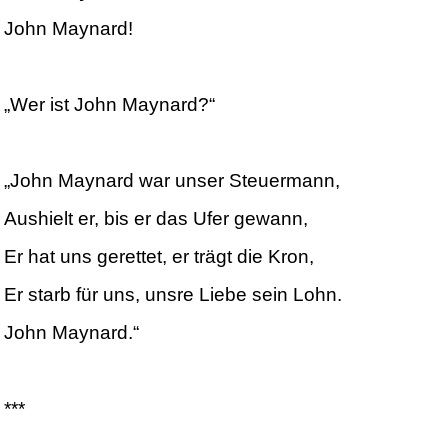
John Maynard!
„Wer ist John Maynard?“
„John Maynard war unser Steuermann,
Aushielt er, bis er das Ufer gewann,
Er hat uns gerettet, er trägt die Kron,
Er starb für uns, unsre Liebe sein Lohn.
John Maynard.“
***