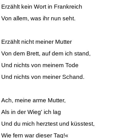
Erzählt kein Wort in Frankreich
Von allem, was ihr nun seht.
Erzählt nicht meiner Mutter
Von dem Brett, auf dem ich stand,
Und nichts von meinem Tode
Und nichts von meiner Schand.
Ach, meine arme Mutter,
Als in der Wieg' ich lag
Und du mich herztest und küsstest,
Wie fern war dieser Tag!«