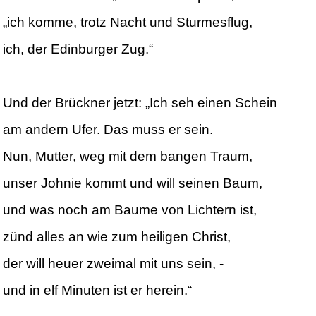
„ich komme, trotz Nacht und Sturmesflug,
ich, der Edinburger Zug.“
Und der Brückner jetzt: „Ich seh einen Schein
am andern Ufer. Das muss er sein.
Nun, Mutter, weg mit dem bangen Traum,
unser Johnie kommt und will seinen Baum,
und was noch am Baume von Lichtern ist,
zünd alles an wie zum heiligen Christ,
der will heuer zweimal mit uns sein, -
und in elf Minuten ist er herein.“