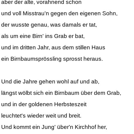
aber der alte, vorahnend schon
und voll Misstrau'n gegen den eigenen Sohn,
der wusste genau, was damals er tat,
als um eine Birn' ins Grab er bat,
und im dritten Jahr, aus dem stillen Haus
ein Birnbaumsprössling sprosst heraus.
Und die Jahre gehen wohl auf und ab,
längst wölbt sich ein Birnbaum über dem Grab,
und in der goldenen Herbsteszeit
leuchtet's wieder weit und breit.
Und kommt ein Jung' über'n Kirchhof her,