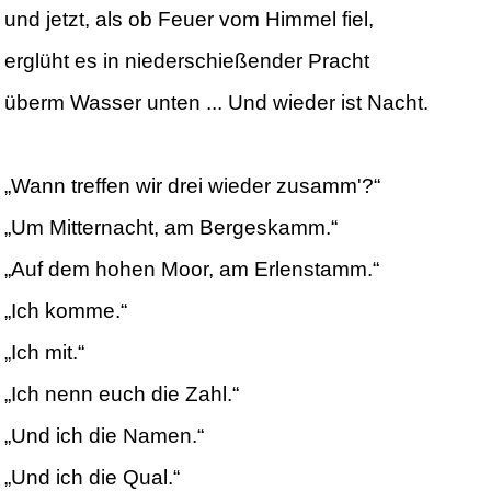
und jetzt, als ob Feuer vom Himmel fiel,
erglüht es in niederschießender Pracht
überm Wasser unten ... Und wieder ist Nacht.
„Wann treffen wir drei wieder zusamm'?“
„Um Mitternacht, am Bergeskamm.“
„Auf dem hohen Moor, am Erlenstamm.“
„Ich komme.“
„Ich mit.“
„Ich nenn euch die Zahl.“
„Und ich die Namen.“
„Und ich die Qual.“