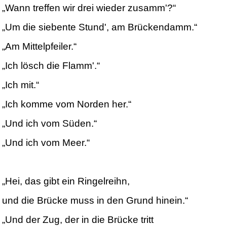
„Wann treffen wir drei wieder zusamm'?“
„Um die siebente Stund', am Brückendamm.“
„Am Mittelpfeiler.“
„Ich lösch die Flamm'.“
„Ich mit.“
„Ich komme vom Norden her.“
„Und ich vom Süden.“
„Und ich vom Meer.“
„Hei, das gibt ein Ringelreihn,
und die Brücke muss in den Grund hinein.“
„Und der Zug, der in die Brücke tritt