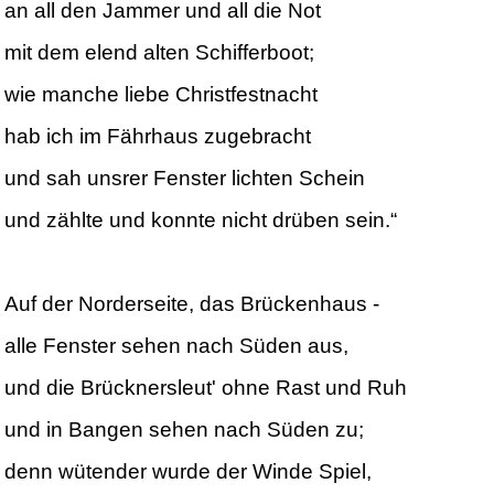
an all den Jammer und all die Not
mit dem elend alten Schifferboot;
wie manche liebe Christfestnacht
hab ich im Fährhaus zugebracht
und sah unsrer Fenster lichten Schein
und zählte und konnte nicht drüben sein.“
Auf der Norderseite, das Brückenhaus -
alle Fenster sehen nach Süden aus,
und die Brücknersleut' ohne Rast und Ruh
und in Bangen sehen nach Süden zu;
denn wütender wurde der Winde Spiel,