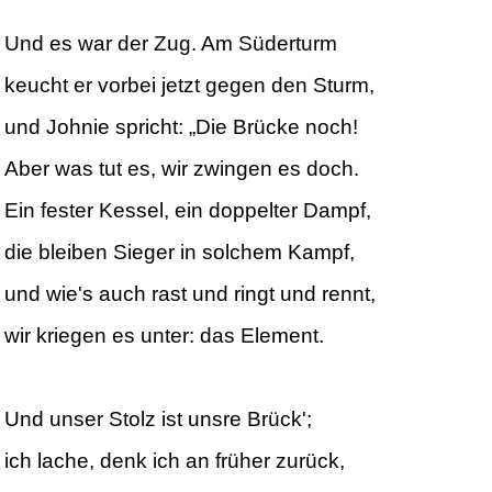
Und es war der Zug. Am Süderturm
keucht er vorbei jetzt gegen den Sturm,
und Johnie spricht: „Die Brücke noch!
Aber was tut es, wir zwingen es doch.
Ein fester Kessel, ein doppelter Dampf,
die bleiben Sieger in solchem Kampf,
und wie's auch rast und ringt und rennt,
wir kriegen es unter: das Element.
Und unser Stolz ist unsre Brück';
ich lache, denk ich an früher zurück,