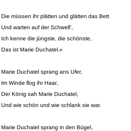
Die müssen ihr plätten und glätten das Bett
Und warten auf der Schwell',
Ich kenne die jüngste, die schönste,
Das ist Marie Duchatel.«
Marie Duchatel sprang ans Ufer,
Im Winde flog ihr Haar,
Der König sah Marie Duchatel,
Und wie schön und wie schlank sie war.
Marie Duchatel sprang in den Bügel,