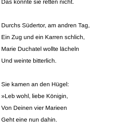
Das konnte sie retten nicht.
Durchs Südertor, am andren Tag,
Ein Zug und ein Karren schlich,
Marie Duchatel wollte lächeln
Und weinte bitterlich.
Sie kamen an den Hügel:
»Leb wohl, liebe Königin,
Von Deinen vier Marieen
Geht eine nun dahin.