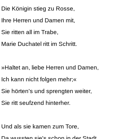
Die Königin stieg zu Rosse,
Ihre Herren und Damen mit,
Sie ritten all im Trabe,
Marie Duchatel ritt im Schritt.
»Haltet an, liebe Herren und Damen,
Ich kann nicht folgen mehr;«
Sie hörten's und sprengten weiter,
Sie ritt seufzend hinterher.
Und als sie kamen zum Tore,
Da wussten sie's schon in der Stadt,