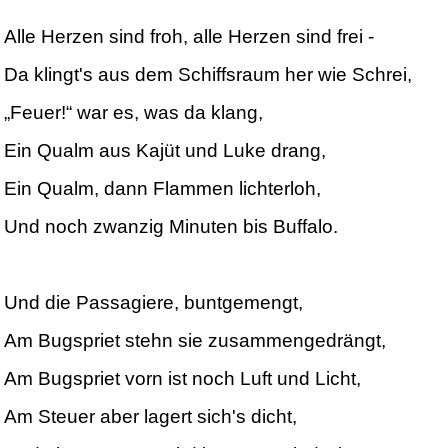
Alle Herzen sind froh, alle Herzen sind frei -
Da klingt's aus dem Schiffsraum her wie Schrei,
„Feuer!“ war es, was da klang,
Ein Qualm aus Kajüt und Luke drang,
Ein Qualm, dann Flammen lichterloh,
Und noch zwanzig Minuten bis Buffalo.
Und die Passagiere, buntgemengt,
Am Bugspriet stehn sie zusammengedrängt,
Am Bugspriet vorn ist noch Luft und Licht,
Am Steuer aber lagert sich's dicht,