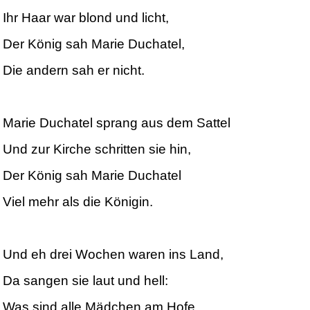
Ihr Haar war blond und licht,
Der König sah Marie Duchatel,
Die andern sah er nicht.
Marie Duchatel sprang aus dem Sattel
Und zur Kirche schritten sie hin,
Der König sah Marie Duchatel
Viel mehr als die Königin.
Und eh drei Wochen waren ins Land,
Da sangen sie laut und hell:
Was sind alle Mädchen am Hofe