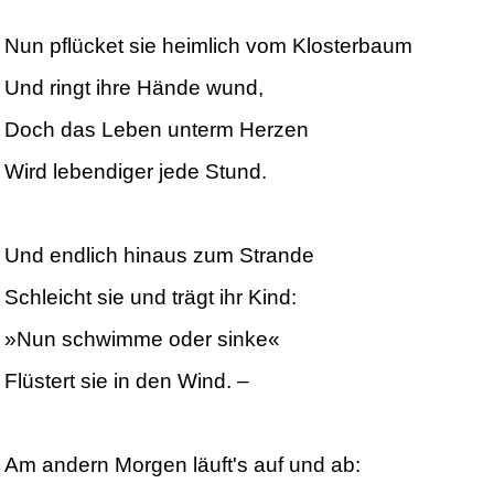
Nun pflücket sie heimlich vom Klosterbaum
Und ringt ihre Hände wund,
Doch das Leben unterm Herzen
Wird lebendiger jede Stund.
Und endlich hinaus zum Strande
Schleicht sie und trägt ihr Kind:
»Nun schwimme oder sinke«
Flüstert sie in den Wind. –
Am andern Morgen läuft's auf und ab: