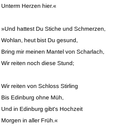
Unterm Herzen hier.«
»Und hattest Du Stiche und Schmerzen,
Wohlan, heut bist Du gesund,
Bring mir meinen Mantel von Scharlach,
Wir reiten noch diese Stund;
Wir reiten von Schloss Stirling
Bis Edinburg ohne Müh,
Und in Edinburg gibt's Hochzeit
Morgen in aller Früh.«