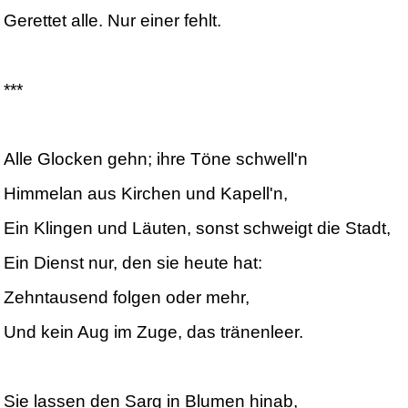
Gerettet alle. Nur einer fehlt.
***
Alle Glocken gehn; ihre Töne schwell'n
Himmelan aus Kirchen und Kapell'n,
Ein Klingen und Läuten, sonst schweigt die Stadt,
Ein Dienst nur, den sie heute hat:
Zehntausend folgen oder mehr,
Und kein Aug im Zuge, das tränenleer.
Sie lassen den Sarg in Blumen hinab,