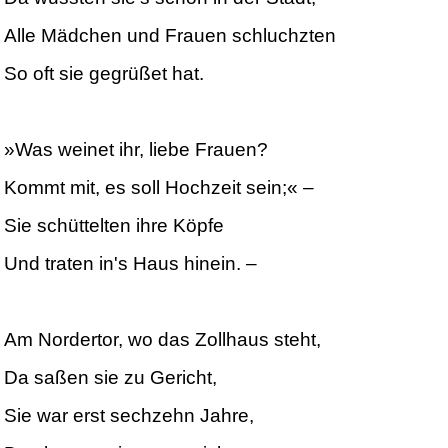
Alle Mädchen und Frauen schluchzten
So oft sie gegrüßet hat.
»Was weinet ihr, liebe Frauen?
Kommt mit, es soll Hochzeit sein;« –
Sie schüttelten ihre Köpfe
Und traten in's Haus hinein. –
Am Nordertor, wo das Zollhaus steht,
Da saßen sie zu Gericht,
Sie war erst sechzehn Jahre,