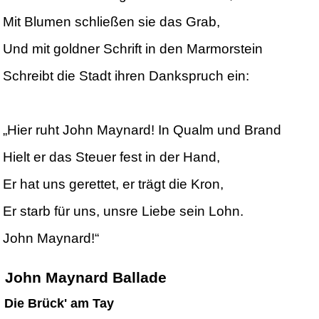
Mit Blumen schließen sie das Grab,
Und mit goldner Schrift in den Marmorstein
Schreibt die Stadt ihren Dankspruch ein:
„Hier ruht John Maynard! In Qualm und Brand
Hielt er das Steuer fest in der Hand,
Er hat uns gerettet, er trägt die Kron,
Er starb für uns, unsre Liebe sein Lohn.
John Maynard!“
John Maynard
Ballade
Die
Brück' am Tay