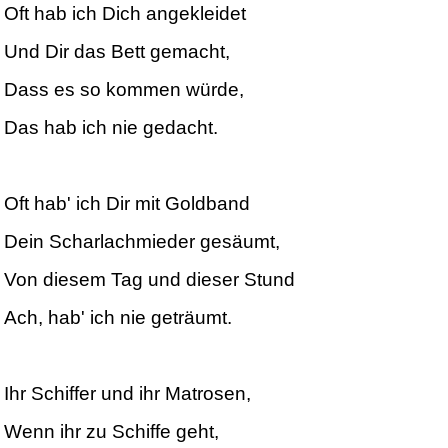
Oft hab ich Dich angekleidet
Und Dir das Bett gemacht,
Dass es so kommen würde,
Das hab ich nie gedacht.
Oft hab' ich Dir mit Goldband
Dein Scharlachmieder gesäumt,
Von diesem Tag und dieser Stund
Ach, hab' ich nie geträumt.
Ihr Schiffer und ihr Matrosen,
Wenn ihr zu Schiffe geht,