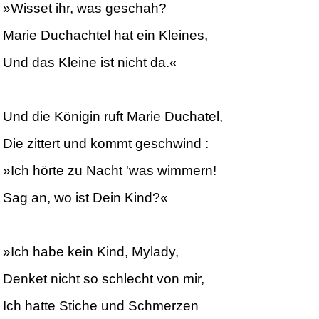
»Wisset ihr, was geschah?
Marie Duchachtel hat ein Kleines,
Und das Kleine ist nicht da.«
Und die Königin ruft Marie Duchatel,
Die zittert und kommt geschwind :
»Ich hörte zu Nacht 'was wimmern!
Sag an, wo ist Dein Kind?«
»Ich habe kein Kind, Mylady,
Denket nicht so schlecht von mir,
Ich hatte Stiche und Schmerzen