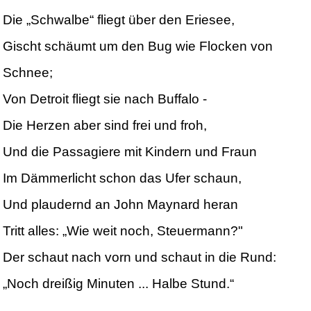
Die „Schwalbe“ fliegt über den Eriesee,
Gischt schäumt um den Bug wie Flocken von
Schnee;
Von Detroit fliegt sie nach Buffalo -
Die Herzen aber sind frei und froh,
Und die Passagiere mit Kindern und Fraun
Im Dämmerlicht schon das Ufer schaun,
Und plaudernd an John Maynard heran
Tritt alles: „Wie weit noch, Steuermann?"
Der schaut nach vorn und schaut in die Rund:
„Noch dreißig Minuten ... Halbe Stund.“