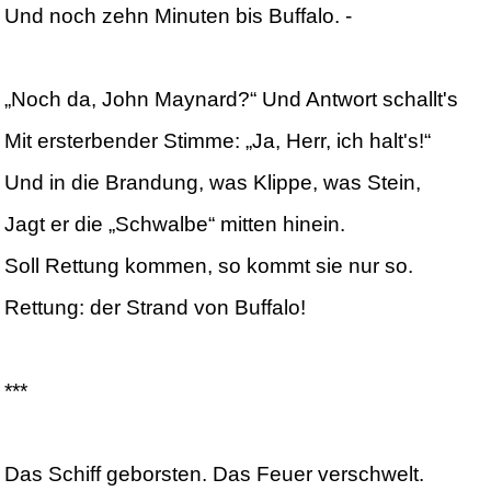
Und noch zehn Minuten bis Buffalo. -
„Noch da, John Maynard?“ Und Antwort schallt's
Mit ersterbender Stimme: „Ja, Herr, ich halt's!“
Und in die Brandung, was Klippe, was Stein,
Jagt er die „Schwalbe“ mitten hinein.
Soll Rettung kommen, so kommt sie nur so.
Rettung: der Strand von Buffalo!
***
Das Schiff geborsten. Das Feuer verschwelt.