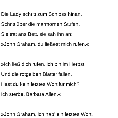
Die Lady schritt zum Schloss hinan,
Schritt über die marmornen Stufen,
Sie trat ans Bett, sie sah ihn an:
»John Graham, du ließest mich rufen.«
»Ich ließ dich rufen, ich bin im Herbst
Und die rotgelben Blätter fallen,
Hast du kein letztes Wort für mich?
Ich sterbe, Barbara Allen.«
»John Graham, ich hab' ein letztes Wort,