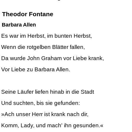
Theodor Fontane
Barbara Allen
Es war im Herbst, im bunten Herbst,
Wenn die rotgelben Blätter fallen,
Da wurde John Graham vor Liebe krank,
Vor Liebe zu Barbara Allen.
Seine Läufer liefen hinab in die Stadt
Und suchten, bis sie gefunden:
»Ach unser Herr ist krank nach dir,
Komm, Lady, und mach' ihn gesunden.«