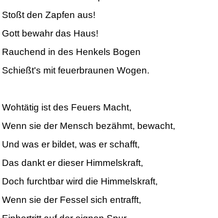
Stoßt den Zapfen aus!
Gott bewahr das Haus!
Rauchend in des Henkels Bogen
Schießt's mit feuerbraunen Wogen.
Wohtätig ist des Feuers Macht,
Wenn sie der Mensch bezähmt, bewacht,
Und was er bildet, was er schafft,
Das dankt er dieser Himmelskraft,
Doch furchtbar wird die Himmelskraft,
Wenn sie der Fessel sich entrafft,