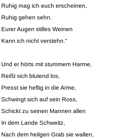
Ruhig mag ich euch erscheinen,
Ruhig gehen sehn.
Eurer Augen stilles Weinen
Kann ich nicht verstehn.“
Und er hörts mit stummem Harme,
Reißt sich blutend los,
Presst sie heftig in die Arme,
Schwingt sich auf sein Ross,
Schickt zu seinen Mannen allen
In dem Lande Schweitz,
Nach dem heilgen Grab sie wallen,