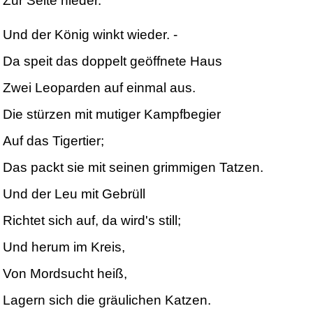
Zur Seite nieder.
Und der König winkt wieder. -
Da speit das doppelt geöffnete Haus
Zwei Leoparden auf einmal aus.
Die stürzen mit mutiger Kampfbegier
Auf das Tigertier;
Das packt sie mit seinen grimmigen Tatzen.
Und der Leu mit Gebrüll
Richtet sich auf, da wird's still;
Und herum im Kreis,
Von Mordsucht heiß,
Lagern sich die gräulichen Katzen.