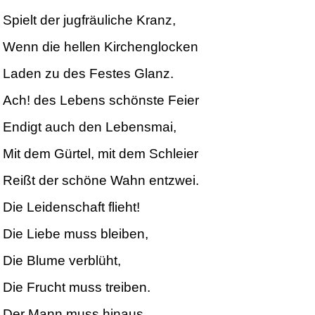
Spielt der jugfräuliche Kranz,
Wenn die hellen Kirchenglocken
Laden zu des Festes Glanz.
Ach! des Lebens schönste Feier
Endigt auch den Lebensmai,
Mit dem Gürtel, mit dem Schleier
Reißt der schöne Wahn entzwei.
Die Leidenschaft flieht!
Die Liebe muss bleiben,
Die Blume verblüht,
Die Frucht muss treiben.
Der Mann muss hinaus