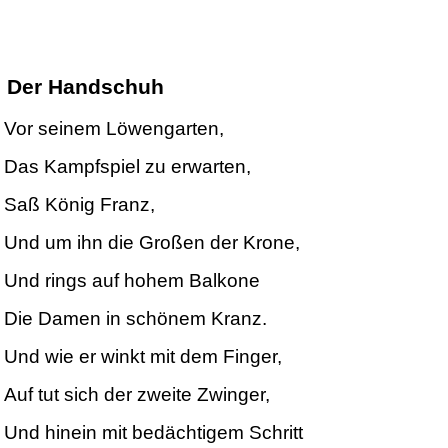
Der
Handschuh
Vor seinem Löwengarten,
Das Kampfspiel zu erwarten,
Saß König Franz,
Und um ihn die Großen der Krone,
Und rings auf hohem Balkone
Die Damen in schönem Kranz.
Und wie er winkt mit dem Finger,
Auf tut sich der zweite Zwinger,
Und hinein mit bedächtigem Schritt