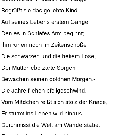
Begrüßt sie das geliebte Kind
Auf seines Lebens erstem Gange,
Den es in Schlafes Arm beginnt;
Ihm ruhen noch im Zeitenschoße
Die schwarzen und die heitern Lose,
Der Mutterliebe zarte Sorgen
Bewachen seinen goldnen Morgen.-
Die Jahre fliehen pfeilgeschwind.
Vom Mädchen reißt sich stolz der Knabe,
Er stürmt ins Leben wild hinaus,
Durchmisst die Welt am Wanderstabe.