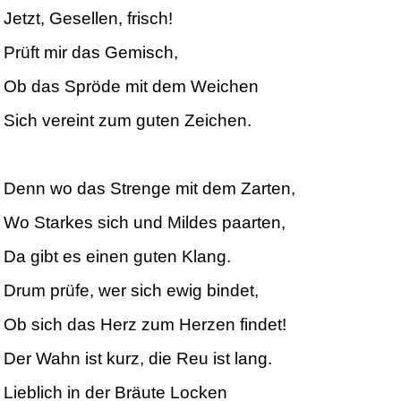
Jetzt, Gesellen, frisch!
Prüft mir das Gemisch,
Ob das Spröde mit dem Weichen
Sich vereint zum guten Zeichen.
Denn wo das Strenge mit dem Zarten,
Wo Starkes sich und Mildes paarten,
Da gibt es einen guten Klang.
Drum prüfe, wer sich ewig bindet,
Ob sich das Herz zum Herzen findet!
Der Wahn ist kurz, die Reu ist lang.
Lieblich in der Bräute Locken