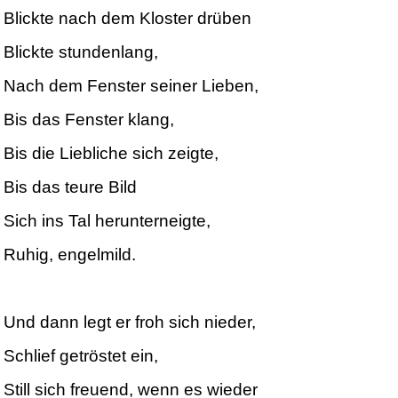
Blickte nach dem Kloster drüben
Blickte stundenlang,
Nach dem Fenster seiner Lieben,
Bis das Fenster klang,
Bis die Liebliche sich zeigte,
Bis das teure Bild
Sich ins Tal herunterneigte,
Ruhig, engelmild.
Und dann legt er froh sich nieder,
Schlief getröstet ein,
Still sich freuend, wenn es wieder