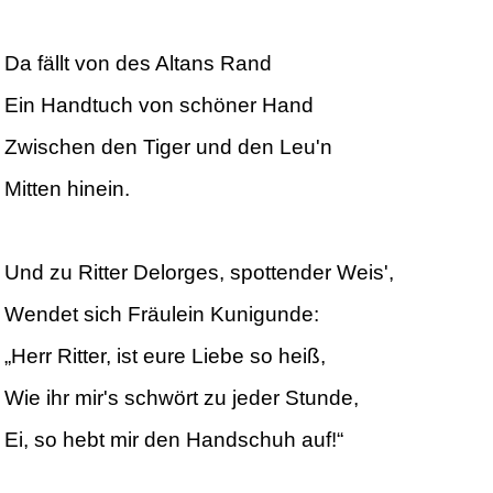
Da fällt von des Altans Rand
Ein Handtuch von schöner Hand
Zwischen den Tiger und den Leu'n
Mitten hinein.
Und zu Ritter Delorges, spottender Weis',
Wendet sich Fräulein Kunigunde:
„Herr Ritter, ist eure Liebe so heiß,
Wie ihr mir's schwört zu jeder Stunde,
Ei, so hebt mir den Handschuh auf!“