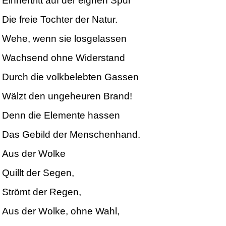
Einhertritt auf der eignen Spur
Die freie Tochter der Natur.
Wehe, wenn sie losgelassen
Wachsend ohne Widerstand
Durch die volkbelebten Gassen
Wälzt den ungeheuren Brand!
Denn die Elemente hassen
Das Gebild der Menschenhand.
Aus der Wolke
Quillt der Segen,
Strömt der Regen,
Aus der Wolke, ohne Wahl,