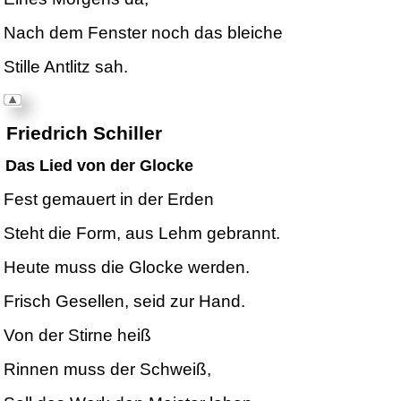
Nach dem Fenster noch das bleiche
Stille Antlitz sah.
Friedrich Schiller
Das Lied von der
Glocke
Fest gemauert in der Erden
Steht die Form, aus Lehm gebrannt.
Heute muss die Glocke werden.
Frisch Gesellen, seid zur Hand.
Von der Stirne heiß
Rinnen muss der Schweiß,