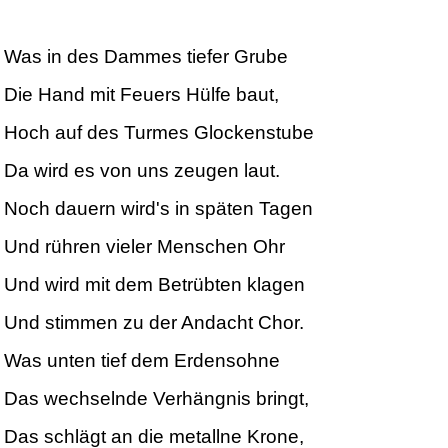
Was in des Dammes tiefer Grube
Die Hand mit Feuers Hülfe baut,
Hoch auf des Turmes Glockenstube
Da wird es von uns zeugen laut.
Noch dauern wird's in späten Tagen
Und rühren vieler Menschen Ohr
Und wird mit dem Betrübten klagen
Und stimmen zu der Andacht Chor.
Was unten tief dem Erdensohne
Das wechselnde Verhängnis bringt,
Das schlägt an die metallne Krone,