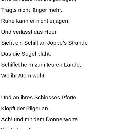
Trägts nicht länger mehr,
Ruhe kann er nicht erjagen,
Und verlässt das Heer,
Sieht ein Schiff an Joppe’s Strande
Das die Segel bläht,
Schiffet heim zum teuren Lande,
Wo ihr Atem weht.
Und an ihres Schlosses Pforte
Klopft der Pilger an,
Ach! und mit dem Donnerworte