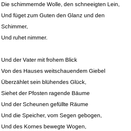
Die schimmernde Wolle, den schneeigten Lein,
Und füget zum Guten den Glanz und den
Schimmer,
Und ruhet nimmer.
Und der Vater mit frohem Blick
Von des Hauses weitschauendem Giebel
Überzählet sein blühendes Glück,
Siehet der Pfosten ragende Bäume
Und der Scheunen gefüllte Räume
Und die Speicher, vom Segen gebogen,
Und des Kornes bewegte Wogen,