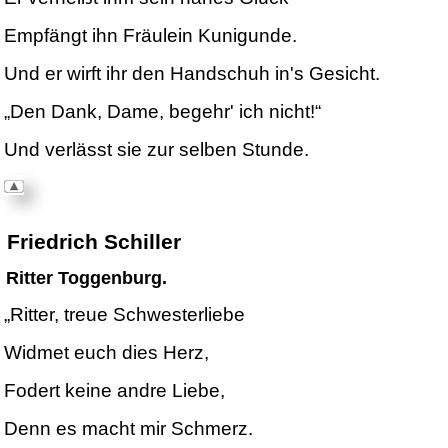
Empfängt ihn Fräulein Kunigunde.
Und er wirft ihr den Handschuh in's Gesicht.
„Den Dank, Dame, begehr' ich nicht!“
Und verlässt sie zur selben Stunde.
Friedrich Schiller
Ritter
Toggenburg
.
„Ritter, treue Schwesterliebe
Widmet euch dies Herz,
Fodert keine andre Liebe,
Denn es macht mir Schmerz.