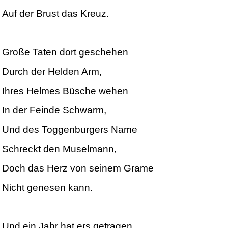
Auf der Brust das Kreuz.
Große Taten dort geschehen
Durch der Helden Arm,
Ihres Helmes Büsche wehen
In der Feinde Schwarm,
Und des Toggenburgers Name
Schreckt den Muselmann,
Doch das Herz von seinem Grame
Nicht genesen kann.
Und ein Jahr hat ers getragen,