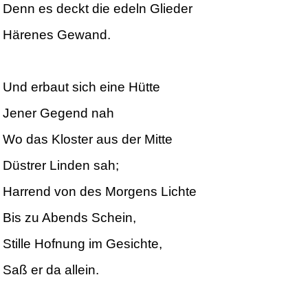
Denn es deckt die edeln Glieder
Härenes Gewand.
Und erbaut sich eine Hütte
Jener Gegend nah
Wo das Kloster aus der Mitte
Düstrer Linden sah;
Harrend von des Morgens Lichte
Bis zu Abends Schein,
Stille Hofnung im Gesichte,
Saß er da allein.