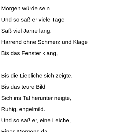
Morgen würde sein.
Und so saß er viele Tage
Saß viel Jahre lang,
Harrend ohne Schmerz und Klage
Bis das Fenster klang,
Bis die Liebliche sich zeigte,
Bis das teure Bild
Sich ins Tal herunter neigte,
Ruhig, engelmild.
Und so saß er, eine Leiche,
Eines Morgens da,