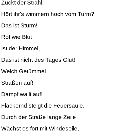
Zuckt der Strahl!
Hört ihr's wimmern hoch vom Turm?
Das ist Sturm!
Rot wie Blut
Ist der Himmel,
Das ist nicht des Tages Glut!
Welch Getümmel
Straßen auf!
Dampf wallt auf!
Flackernd steigt die Feuersäule,
Durch der Straße lange Zeile
Wächst es fort mit Windeseile,