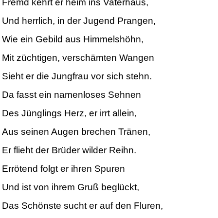
Fremd kehrt er heim ins Vaterhaus,
Und herrlich, in der Jugend Prangen,
Wie ein Gebild aus Himmelshöhn,
Mit züchtigen, verschämten Wangen
Sieht er die Jungfrau vor sich stehn.
Da fasst ein namenloses Sehnen
Des Jünglings Herz, er irrt allein,
Aus seinen Augen brechen Tränen,
Er flieht der Brüder wilder Reihn.
Errötend folgt er ihren Spuren
Und ist von ihrem Gruß beglückt,
Das Schönste sucht er auf den Fluren,