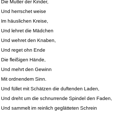
Die Mutter der Kinder,
Und herrschet weise
Im häuslichen Kreise,
Und lehret die Mädchen
Und wehret den Knaben,
Und reget ohn Ende
Die fleißigen Hände,
Und mehrt den Gewinn
Mit ordnendem Sinn.
Und füllet mit Schätzen die duftenden Laden,
Und dreht um die schnurrende Spindel den Faden,
Und sammelt im reinlich geglätteten Schrein