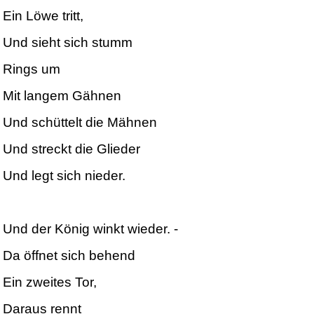
Ein Löwe tritt,
Und sieht sich stumm
Rings um
Mit langem Gähnen
Und schüttelt die Mähnen
Und streckt die Glieder
Und legt sich nieder.
Und der König winkt wieder. -
Da öffnet sich behend
Ein zweites Tor,
Daraus rennt