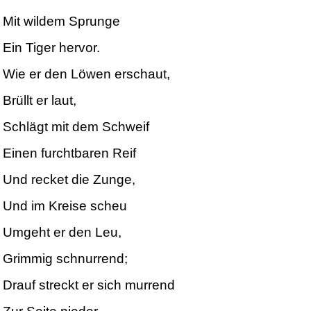
Mit wildem Sprunge
Ein Tiger hervor.
Wie er den Löwen erschaut,
Brüllt er laut,
Schlägt mit dem Schweif
Einen furchtbaren Reif
Und recket die Zunge,
Und im Kreise scheu
Umgeht er den Leu,
Grimmig schnurrend;
Drauf streckt er sich murrend