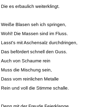
Die es erbaulich weiterklingt.
Weiße Blasen seh ich springen,
Wohl! Die Massen sind im Fluss.
Lasst's mit Aschensalz durchdringen,
Das befördert schnell den Guss.
Auch von Schaume rein
Muss die Mischung sein,
Dass vom reinlichen Metalle
Rein und voll die Stimme schalle.
Denn mit der Freude Feierklange