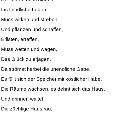
Ins feindliche Leben,
Muss wirken und streben
Und pflanzen und schaffen,
Erlisten, erraffen,
Muss wetten und wagen,
Das Glück zu erjagen.
Da strömet herbei die unendliche Gabe,
Es füllt sich der Speicher mit köstlicher Habe,
Die Räume wachsen, es dehnt sich das Haus.
Und drinnen waltet
Die züchtige Hausfrau,