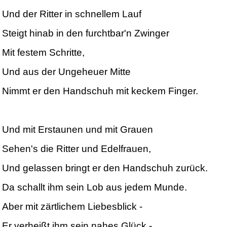
Und der Ritter in schnellem Lauf
Steigt hinab in den furchtbar'n Zwinger
Mit festem Schritte,
Und aus der Ungeheuer Mitte
Nimmt er den Handschuh mit keckem Finger.
Und mit Erstaunen und mit Grauen
Sehen's die Ritter und Edelfrauen,
Und gelassen bringt er den Handschuh zurück.
Da schallt ihm sein Lob aus jedem Munde.
Aber mit zärtlichem Liebesblick -
Er verheißt ihm sein nahes Glück -