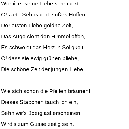
Womit er seine Liebe schmückt.
O! zarte Sehnsucht, süßes Hoffen,
Der ersten Liebe goldne Zeit,
Das Auge sieht den Himmel offen,
Es schwelgt das Herz in Seligkeit.
O! dass sie ewig grünen bliebe,
Die schöne Zeit der jungen Liebe!
Wie sich schon die Pfeifen bräunen!
Dieses Stäbchen tauch ich ein,
Sehn wir's überglast erscheinen,
Wird's zum Gusse zeitig sein.