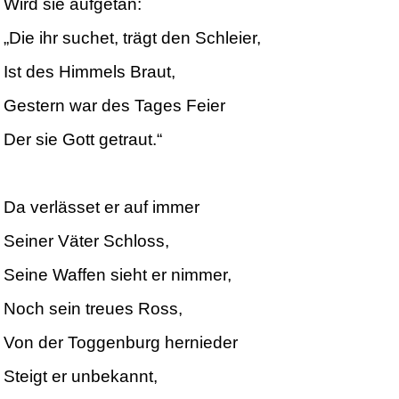
Wird sie aufgetan:
„Die ihr suchet, trägt den Schleier,
Ist des Himmels Braut,
Gestern war des Tages Feier
Der sie Gott getraut.“
Da verlässet er auf immer
Seiner Väter Schloss,
Seine Waffen sieht er nimmer,
Noch sein treues Ross,
Von der Toggenburg hernieder
Steigt er unbekannt,