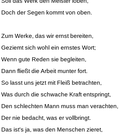
Soll das Werk den Meister loben,
Doch der Segen kommt von oben.
Zum Werke, das wir ernst bereiten,
Geziemt sich wohl ein ernstes Wort;
Wenn gute Reden sie begleiten,
Dann fließt die Arbeit munter fort.
So lasst uns jetzt mit Fleiß betrachten,
Was durch die schwache Kraft entspringt,
Den schlechten Mann muss man verachten,
Der nie bedacht, was er vollbringt.
Das ist's ja, was den Menschen zieret,