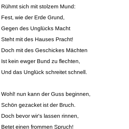
Rühmt sich mit stolzem Mund:
Fest, wie der Erde Grund,
Gegen des Unglücks Macht
Steht mit des Hauses Pracht!
Doch mit des Geschickes Mächten
Ist kein ewger Bund zu flechten,
Und das Unglück schreitet schnell.
Wohl! nun kann der Guss beginnen,
Schön gezacket ist der Bruch.
Doch bevor wir's lassen rinnen,
Betet einen frommen Spruch!