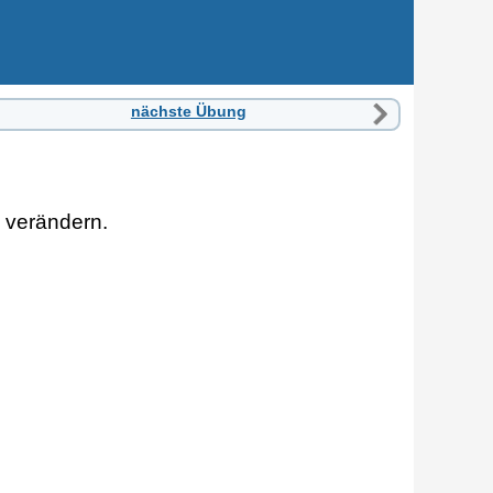
nächste Übung
 verändern.