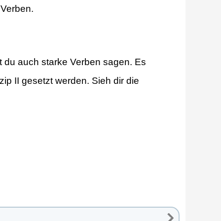
 Verben.
 du auch starke Verben sagen. Es
p II gesetzt werden. Sieh dir die