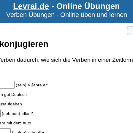
Levrai.de
- Online Übungen
Verben Übungen - Online üben und lernen
konjugieren
rben dadurch, wie sich die Verben in einer Zeitform