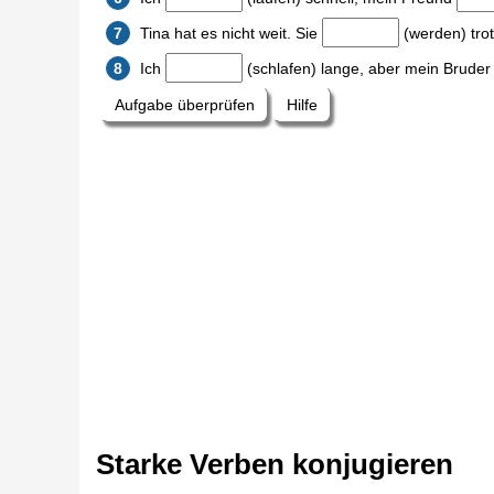
Starke Verben
konjugieren