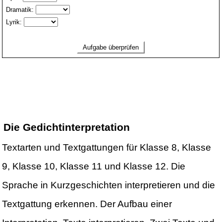
Die Gedichtinterpretation
Textarten und Textgattungen für Klasse 8, Klasse
9, Klasse 10, Klasse 11 und Klasse 12. Die
Sprache in Kurzgeschichten interpretieren und die
Textgattung erkennen. Der Aufbau einer