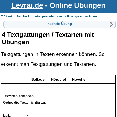
Levrai.de
- Online Übungen
≡ Start I Deutsch I Interpretation von Kurzgeschichten
nächste Übung
4 Textgattungen / Textarten mit
Übungen
Textgattungen in Texten erkennen können. So
erkennt man Textgattungen und Textarten.