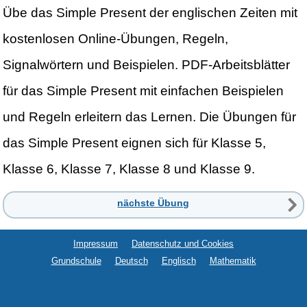
Übe das Simple Present der englischen Zeiten mit
kostenlosen Online-Übungen, Regeln,
Signalwörtern und Beispielen. PDF-Arbeitsblätter
für das Simple Present mit einfachen Beispielen
und Regeln erleitern das Lernen. Die Übungen für
das Simple Present eignen sich für Klasse 5,
Klasse 6, Klasse 7, Klasse 8 und Klasse 9.
nächste Übung
Impressum
Datenschutz und Cookies
Grundschule
Deutsch
Englisch
Mathematik