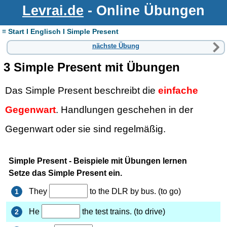
Levrai.de
- Online Übungen
≡ Start I Englisch I Simple Present
nächste Übung
3 Simple Present mit Übungen
Das Simple Present beschreibt die
einfache
Gegenwart
. Handlungen geschehen in der
Gegenwart oder sie sind regelmäßig.