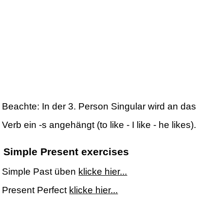
Beachte: In der 3. Person Singular wird an das
Verb ein -s angehängt (to like - I like - he likes).
Simple Present exercises
Simple Past üben
klicke hier...
Present Perfect
klicke hier...